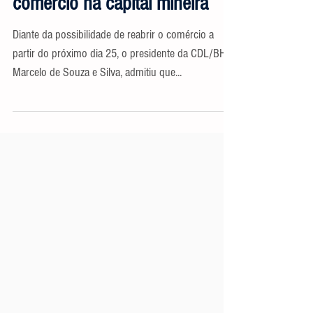
comércio na capital mineira
Diante da possibilidade de reabrir o comércio a
partir do próximo dia 25, o presidente da CDL/BH,
Marcelo de Souza e Silva, admitiu que...