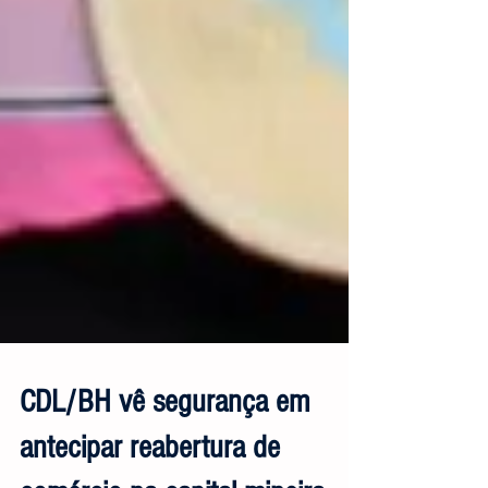
CDL/BH vê segurança em
antecipar reabertura de