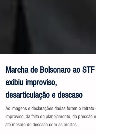
Marcha de Bolsonaro ao STF
exibiu improviso,
desarticulação e descaso
As imagens e declarações dadas foram o retrato do