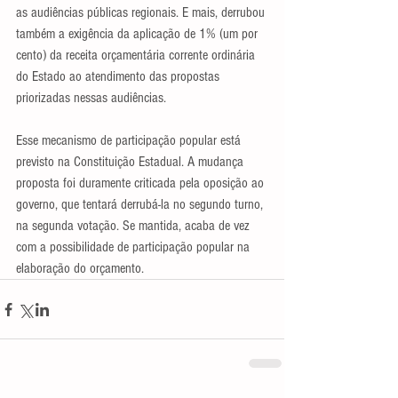
as audiências públicas regionais. E mais, derrubou 
também a exigência da aplicação de 1% (um por 
cento) da receita orçamentária corrente ordinária 
do Estado ao atendimento das propostas 
priorizadas nessas audiências.
Esse mecanismo de participação popular está 
previsto na Constituição Estadual. A mudança 
proposta foi duramente criticada pela oposição ao 
governo, que tentará derrubá-la no segundo turno, 
na segunda votação. Se mantida, acaba de vez 
com a possibilidade de participação popular na 
elaboração do orçamento.