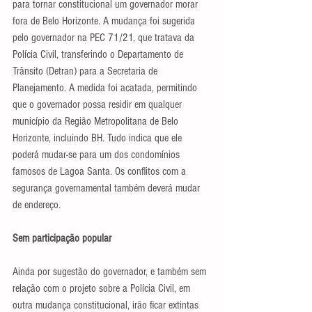
para tornar constitucional um governador morar 
fora de Belo Horizonte. A mudança foi sugerida 
pelo governador na PEC 71/21, que tratava da 
Polícia Civil, transferindo o Departamento de 
Trânsito (Detran) para a Secretaria de 
Planejamento. A medida foi acatada, permitindo 
que o governador possa residir em qualquer 
município da Região Metropolitana de Belo 
Horizonte, incluindo BH. Tudo indica que ele 
poderá mudar-se para um dos condomínios 
famosos de Lagoa Santa. Os conflitos com a 
segurança governamental também deverá mudar 
de endereço.
Sem participação popular
Ainda por sugestão do governador, e também sem 
relação com o projeto sobre a Polícia Civil, em 
outra mudança constitucional, irão ficar extintas 