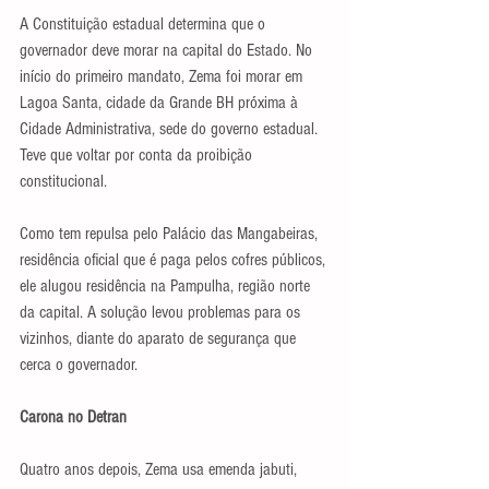
A Constituição estadual determina que o 
governador deve morar na capital do Estado. No 
início do primeiro mandato, Zema foi morar em 
Lagoa Santa, cidade da Grande BH próxima à 
Cidade Administrativa, sede do governo estadual. 
Teve que voltar por conta da proibição 
constitucional.
Como tem repulsa pelo Palácio das Mangabeiras, 
residência oficial que é paga pelos cofres públicos, 
ele alugou residência na Pampulha, região norte 
da capital. A solução levou problemas para os 
vizinhos, diante do aparato de segurança que 
cerca o governador.
Carona no Detran
Quatro anos depois, Zema usa emenda jabuti, 