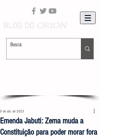
ORION
BLOG DO
5 de abr. de 2023
Emenda Jabuti: Zema muda a
Constituição para poder morar fora