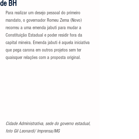
de BH
Para realizar um desejo pessoal do primeiro 
mandato, o governador Romeu Zema (Novo) 
recorreu a uma emenda jabuti para mudar a 
Constituição Estadual e poder residir fora da 
capital mineira. Emenda jabuti é aquela iniciativa 
que pega carona em outros projetos sem ter 
quaisquer relações com a proposta original.
Cidade Administrativa, sede do governo estadual, 
foto Gil Leonardi/ Imprensa/MG