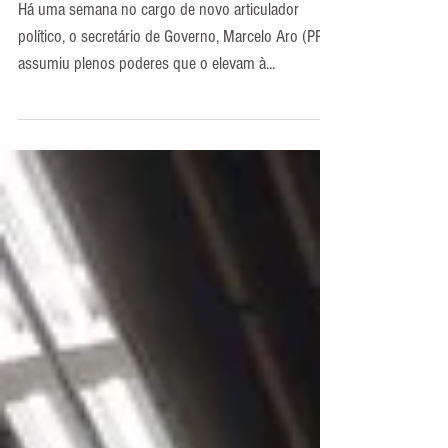
inimigo
Há uma semana no cargo de novo articulador
político, o secretário de Governo, Marcelo Aro (PP),
assumiu plenos poderes que o elevam à...