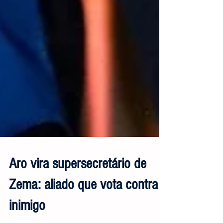
Aro vira supersecretário de
Zema: aliado que vota contra é