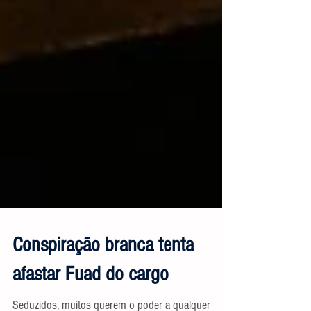
Conspiração branca tenta