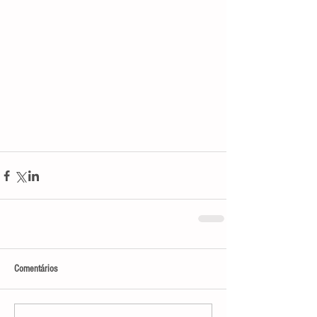
Comentários