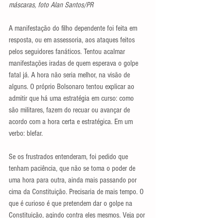
máscaras, foto Alan Santos/PR
A manifestação do filho dependente foi feita em 
resposta, ou em assessoria, aos ataques feitos 
pelos seguidores fanáticos. Tentou acalmar 
manifestações iradas de quem esperava o golpe 
fatal já. A hora não seria melhor, na visão de 
alguns. O próprio Bolsonaro tentou explicar ao 
admitir que há uma estratégia em curso: como 
são militares, fazem do recuar ou avançar de 
acordo com a hora certa e estratégica. Em um 
verbo: blefar.
Se os frustrados entenderam, foi pedido que 
tenham paciência, que não se toma o poder de 
uma hora para outra, ainda mais passando por 
cima da Constituição. Precisaria de mais tempo. O 
que é curioso é que pretendem dar o golpe na 
Constituição, agindo contra eles mesmos. Veja por 