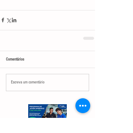
Comentários
Escreva um comentário