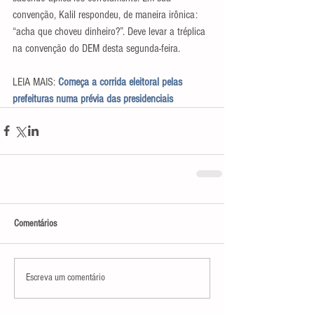
convenção, Kalil respondeu, de maneira irônica: 
“acha que choveu dinheiro?”. Deve levar a tréplica 
na convenção do DEM desta segunda-feira.
LEIA MAIS: 
Começa a corrida eleitoral pelas 
prefeituras numa prévia das presidenciais
Comentários
Escreva um comentário