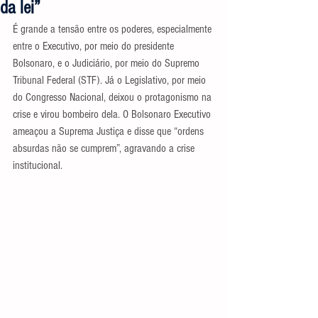
da lei”
É grande a tensão entre os poderes, especialmente 
entre o Executivo, por meio do presidente 
Bolsonaro, e o Judiciário, por meio do Supremo 
Tribunal Federal (STF). Já o Legislativo, por meio 
do Congresso Nacional, deixou o protagonismo na 
crise e virou bombeiro dela. O Bolsonaro Executivo 
ameaçou a Suprema Justiça e disse que “ordens 
absurdas não se cumprem”, agravando a crise 
institucional.