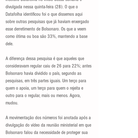
divulgada nessa quinta-feira (28). O que o 
Datafolha identificou foi o que dissemos aqui 
sobre outras pesquisas que já haviam enxergado 
esse derretimento de Bolsonaro. Os que a veem 
como ótima ou boa são 33%, mantendo a base 
dele.
A diferença dessa pesquisa é que aqueles que 
consideravam regular caiu de 26 para 22%; antes 
Bolsonaro havia dividido o país, segundo as 
pesquisas, em três partes iguais. Um terço para 
quem o apoia, um terço para quem o rejeita e 
outro para o regular, mais ou menos. Agora, 
mudou.
A movimentação dos números foi anotada após a 
divulgação do vídeo da reunião ministerial em que 
Bolsonaro falou da necessidade de proteger sua 