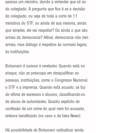
apenas um ministro, dando a entender que só as 
do colegiado. A pergunta que fica é se a decisão 
do colegiado, ou seja de toda a corte de 11 
ministros do STF, ou ainda de sua maioria, ainda 
que simples, ele vai respeitar? Ou ainda o que são 
armas da democracia? Afinal, democracia não tem 
armas, mas diálogo e respeitos às normais legais, 
às instituições.
Bolsonaro é curioso e revelador. Quando está no 
ataque, não se preocupa em desqualificar as 
pessoas, instituições, como o Congresso Nacional, 
o STF e a imprensa. Quando está acuado, se faz 
de vítima de excessos e abusos, classificando-os 
de abuso de autoridades. Quadro explícito de 
confissão de um crime do qual nem foi acusado, 
embora beneficiado (no caso o de fake News).
Há possibilidade de Bolsonaro radicalizar ainda 