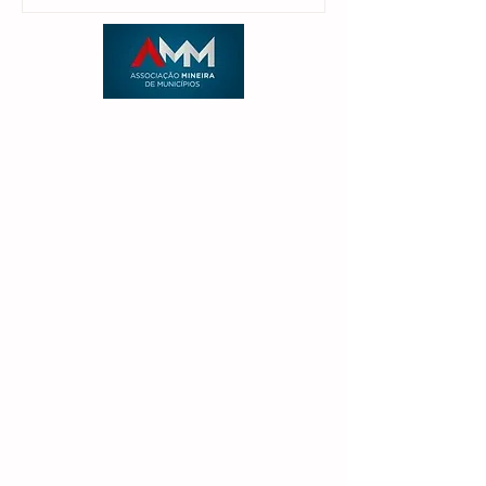
candidatura