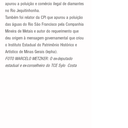
apurou a poluição e comércio ilegal de diamantes 
no Rio Jequitinhonha.
Também foi relator da CPI que apurou a poluição 
das águas do Rio São Francisco pela Companhia 
Mineira de Metais e autor do requerimento que 
deu origem à mensagem governamental que criou 
o Instituto Estadual do Patrimônio Histórico e 
Artístico de Minas Gerais (Iepha).
FOTO MARCELO METZKER: O ex-deputado 
estadual e ex-conselheiro do TCE Sylo  Costa 