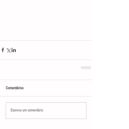
Comentários
Escreva um comentário