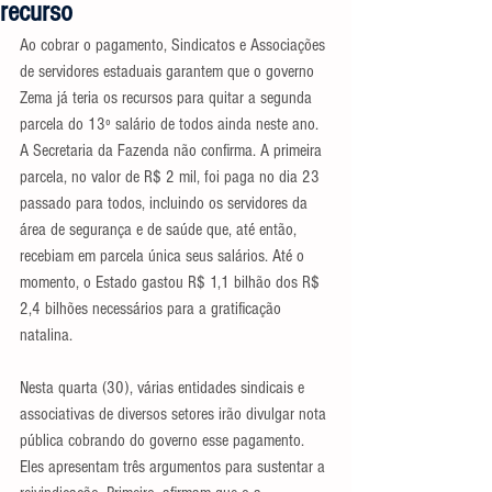
recurso
Ao cobrar o pagamento, Sindicatos e Associações 
de servidores estaduais garantem que o governo 
Zema já teria os recursos para quitar a segunda 
parcela do 13º salário de todos ainda neste ano. 
A Secretaria da Fazenda não confirma. A primeira 
parcela, no valor de R$ 2 mil, foi paga no dia 23 
passado para todos, incluindo os servidores da 
área de segurança e de saúde que, até então, 
recebiam em parcela única seus salários. Até o 
momento, o Estado gastou R$ 1,1 bilhão dos R$ 
2,4 bilhões necessários para a gratificação 
natalina.
Nesta quarta (30), várias entidades sindicais e 
associativas de diversos setores irão divulgar nota 
pública cobrando do governo esse pagamento. 
Eles apresentam três argumentos para sustentar a 