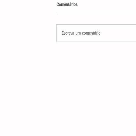
Comentários
Escreva um comentário