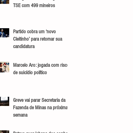
TSE com 499 mineiros
Partido cobra um ‘novo
Cleitinho’ para retomar sua
candidatura
Marcelo Aro: jogada com risco
de suicídio político
Greve vai parar Secretaria da
Fazenda de Minas na próxima
semana