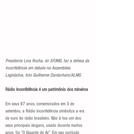
Presidenta Lina Rocha, do SPJMG, faz a defesa da 
Inconfidência em debate na Assembleia 
Legislativa, foto Guilherme Dardanham/ALMG
Rádio Inconfidência é um patrimônio dos mineiros
Em seus 87 anos, comemorados em 3 de 
setembro, a Rádio Inconfidência simboliza a era 
de ouro do rádio brasileiro. Não à toa um dos 
seus principais slogans, usado durante muitos 
anos, foi “O Gigante do Ar”. Em seu currículo 