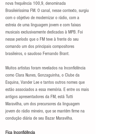
nova frequência 100,9, denominada 
Brasileiríssima FM. O canal, nesse contexto, surgiu 
com o objetivo de modernizar o rádio, com a 
estreia de uma linguagem jovem e com faixas 
musicais exclusivamente dedicadas à MPB. Foi 
nesse período que o FM teve à frente do seu 
comando um dos principais compositores 
brasileiros, o saudoso Fernando Brant.
Muitos artistas foram revelados na Inconfidência 
como Clara Nunes, Gonzaguinha, o Clube da 
Esquina, Vander Lee e tantos outros nomes que 
estão associados a essa memória. E entre os mais 
antigos apresentadores da FM, está Tutti 
Maravilha, um dos precursores da linguagem 
jovem do rádio mineiro, que se mantém firme na 
condução diária de seu Bazar Maravilha.
Fica Inconfidência