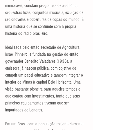
memorável, constam programas de auditório, 
orquestras fixas, conjuntos musicais, exibição de 
rádionovelas e coberturas de copas do mundo. É 
uma história que se confunde com a própria 
história do rádio brasileiro.
Idealizada pelo então secretário de Agricultura, 
Israel Pinheiro, e fundada na gestão do então 
governador Benedito Valadares (1936), a 
emissora já nasceu pública, com objetivo de 
cumprir um papel educativo e também integrar o 
interior de Minas à capital Belo Horizonte. Uma 
visão bastante pioneira para aqueles tempos e 
que contou com investimentos, tanto que seus 
primeiros equipamentos tiveram que ser 
importados de Londres.
Em um Brasil com a população majoritariamente 