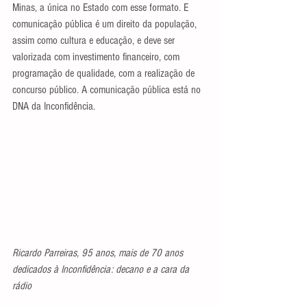
Minas, a única no Estado com esse formato. E 
comunicação pública é um direito da população, 
assim como cultura e educação, e deve ser 
valorizada com investimento financeiro, com 
programação de qualidade, com a realização de 
concurso público. A comunicação pública está no 
DNA da Inconfidência.
Ricardo Parreiras, 95 anos, mais de 70 anos 
dedicados à Inconfidência: decano e a cara da 
rádio