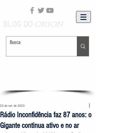
ORION
BLOG DO
23 de set. de 2023
Rádio Inconfidência faz 87 anos: o
Gigante continua ativo e no ar