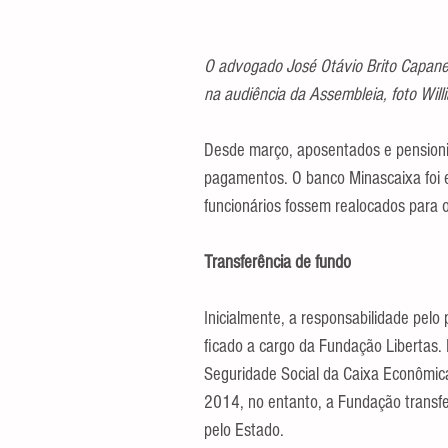
O advogado José Otávio Brito Capane
na audiência da Assembleia, foto Wil
Desde março, aposentados e pensioni
pagamentos. O banco Minascaixa foi 
funcionários fossem realocados para o
Transferência de fundo
Inicialmente, a responsabilidade pel
ficado a cargo da Fundação Libertas.
Seguridade Social da Caixa Econômica
2014, no entanto, a Fundação transfe
pelo Estado.