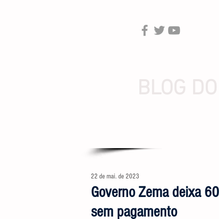
BLOG DO
22 de mai. de 2023
Governo Zema deixa 60
sem pagamento