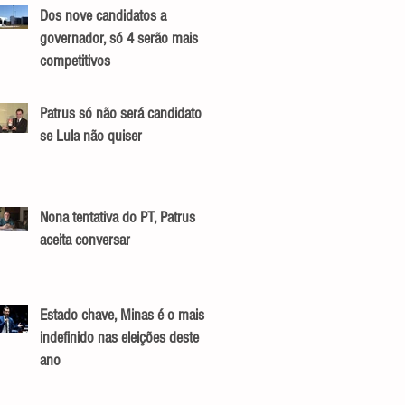
Dos nove candidatos a
governador, só 4 serão mais
competitivos
Patrus só não será candidato
se Lula não quiser
Nona tentativa do PT, Patrus
aceita conversar
Estado chave, Minas é o mais
indefinido nas eleições deste
ano