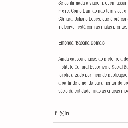
Se confirmada a viagem, quem assumiri
Freire. Como Damião não tem vice, o p
Câmara, Juliano Lopes, que é pré-cand
inelegível, está com as malas prontas 
Emenda ‘Bacana Demais’
Ainda causou críticas ao prefeito, a
Instituto Cultural Esportivo e Social
foi oficializado por meio de publicação
a partir de emenda parlamentar do pr
sócio da entidade, mas as críticas mo