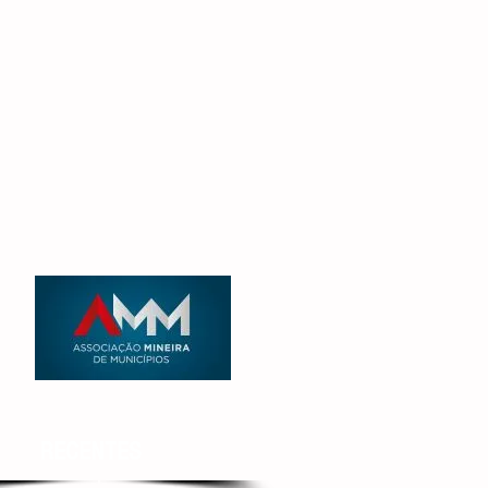
RECENTES