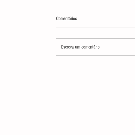
Comentários
Escreva um comentário