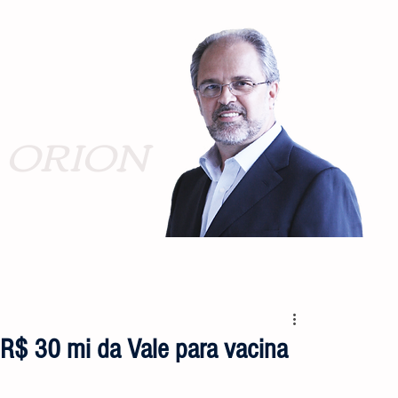
ORION
 R$ 30 mi da Vale para vacina