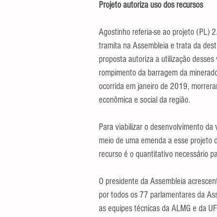
Projeto autoriza uso dos recursos
Agostinho referia-se ao projeto (PL
tramita na Assembleia e trata da dest
proposta autoriza a utilização desses
rompimento da barragem da minerado
ocorrida em janeiro de 2019, morrera
econômica e social da região.
Para viabilizar o desenvolvimento da 
meio de uma emenda a esse projeto de
recurso é o quantitativo necessário p
O presidente da Assembleia acrescent
por todos os 77 parlamentares da Asse
as equipes técnicas da ALMG e da UF