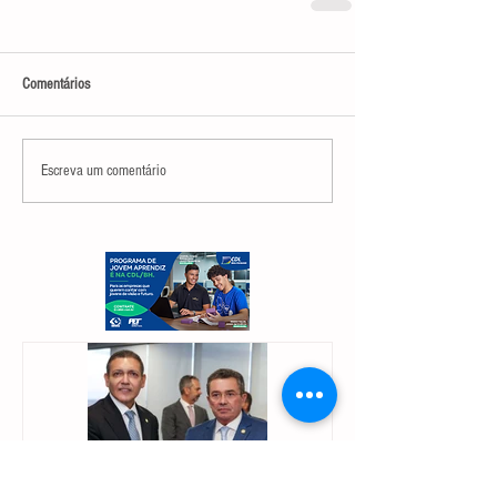
Comentários
Escreva um comentário