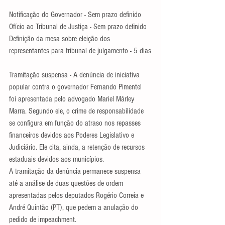
Notificação do Governador - Sem prazo definido
Ofício ao Tribunal de Justiça - Sem prazo definido
Definição da mesa sobre eleição dos 
representantes para tribunal de julgamento - 5 dias
Tramitação suspensa - A denúncia de iniciativa 
popular contra o governador Fernando Pimentel 
foi apresentada pelo advogado Mariel Márley 
Marra. Segundo ele, o crime de responsabilidade 
se configura em função do atraso nos repasses 
financeiros devidos aos Poderes Legislativo e 
Judiciário. Ele cita, ainda, a retenção de recursos 
estaduais devidos aos municípios.
A tramitação da denúncia permanece suspensa 
até a análise de duas questões de ordem 
apresentadas pelos deputados Rogério Correia e 
André Quintão (PT), que pedem a anulação do 
pedido de impeachment.