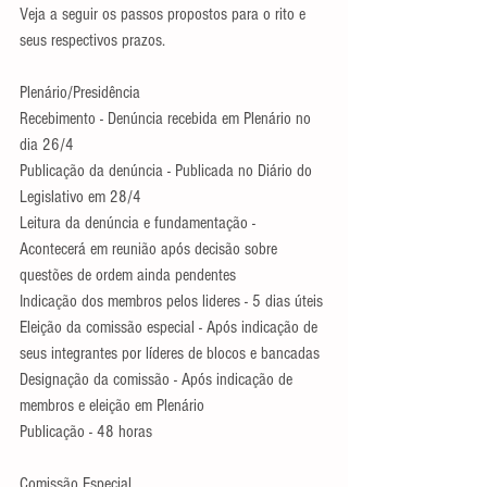
Veja a seguir os passos propostos para o rito e 
seus respectivos prazos. 
Plenário/Presidência
Recebimento - Denúncia recebida em Plenário no 
dia 26/4
Publicação da denúncia - Publicada no Diário do 
Legislativo em 28/4
Leitura da denúncia e fundamentação - 
Acontecerá em reunião após decisão sobre 
questões de ordem ainda pendentes
Indicação dos membros pelos lideres - 5 dias úteis
Eleição da comissão especial - Após indicação de 
seus integrantes por líderes de blocos e bancadas
Designação da comissão - Após indicação de 
membros e eleição em Plenário
Publicação - 48 horas
Comissão Especial