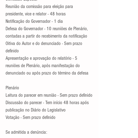
Reunião da comissão para eleição para 
presidente, vice e relator - 48 horas
Notificação do Governador - 1 dia
Defesa do Governador - 10 reuniões de Plenário, 
contadas a partir do recebimento da notificação
Oitiva do Autor e do denunciado - Sem prazo 
definido
Apresentação e aprovação do relatório - 5 
reuniões de Plenário, após manifestação do 
denunciado ou após prazo do término da defesa
Plenário
Leitura do parecer em reunião - Sem prazo definido
Discussão do parecer - Tem início 48 horas após 
publicação no Diário do Legislativo
Votação - Sem prazo definido
Se admitida a denúncia: