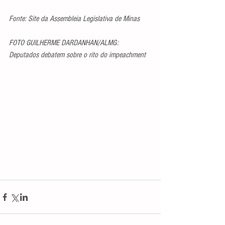
Fonte: Site da Assembleia Legislativa de Minas
FOTO GUILHERME DARDANHAN/ALMG: 
Deputados debatem sobre o rito do impeachment