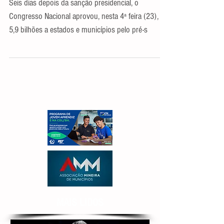
municípios
Seis dias depois da sanção presidencial, o
Congresso Nacional aprovou, nesta 4ª feira (23), R$
5,9 bilhões a estados e municípios pelo pré-s
MAIS LIDOS