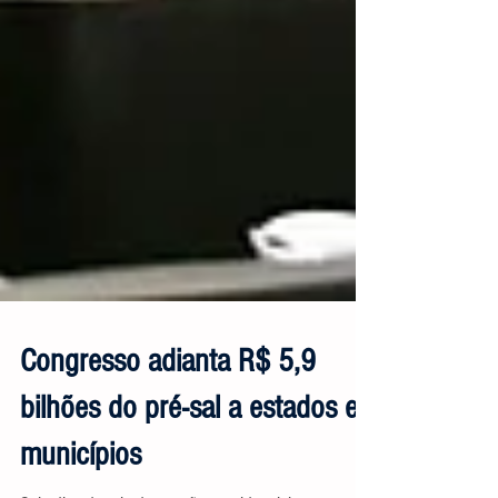
Congresso adianta R$ 5,9
bilhões do pré-sal a estados e