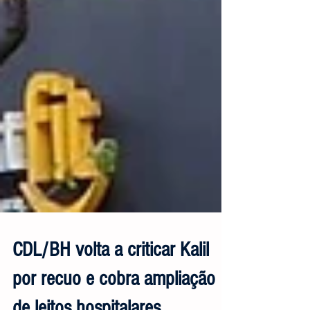
CDL/BH volta a criticar Kalil
por recuo e cobra ampliação