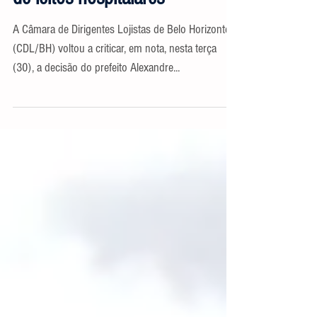
de leitos hospitalares
A Câmara de Dirigentes Lojistas de Belo Horizonte
(CDL/BH) voltou a criticar, em nota, nesta terça
(30), a decisão do prefeito Alexandre...