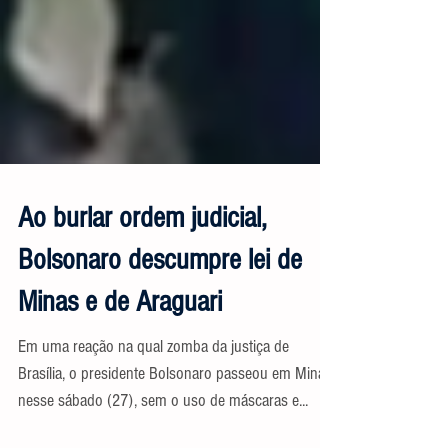
Ao burlar ordem judicial,
Bolsonaro descumpre lei de
Minas e de Araguari
Em uma reação na qual zomba da justiça de