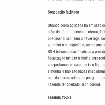
Sonegação facilitada
Quando cobra agilidade na emissão de 
além de afetar o mercado interno, faci
obedecer a isso. Tem o dever legal d
autorizar a sonegação e, ao mesmo t
R$ 4 bilhões a mais”, criticou a presi
fiscalização mineira trabalha para real
comportamentos sem que isso fique ca
elevadas e não são pagas imediatamen
medidas foram adotadas por gente de
Fazenda ter aceitado isso”, cobrou.
Fazenda frouxa