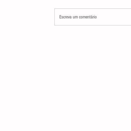
Escreva um comentário