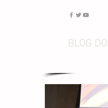
BLOG DO