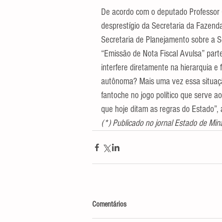
De acordo com o deputado Professor C
desprestígio da Secretaria da Fazenda
Secretaria de Planejamento sobre a S
“Emissão de Nota Fiscal Avulsa” part
interfere diretamente na hierarquia e 
autônoma? Mais uma vez essa situaçã
fantoche no jogo político que serve 
que hoje ditam as regras do Estado”,
(*) Publicado no jornal Estado de Min
Comentários