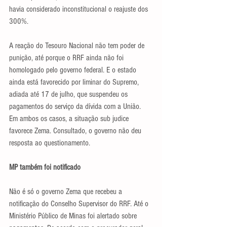
havia considerado inconstitucional o reajuste dos 
300%.
A reação do Tesouro Nacional não tem poder de 
punição, até porque o RRF ainda não foi 
homologado pelo governo federal. E o estado 
ainda está favorecido por liminar do Supremo, 
adiada até 17 de julho, que suspendeu os 
pagamentos do serviço da dívida com a União. 
Em ambos os casos, a situação sub judice 
favorece Zema. Consultado, o governo não deu 
resposta ao questionamento.
MP também foi notificado
Não é só o governo Zema que recebeu a 
notificação do Conselho Supervisor do RRF. Até o 
Ministério Público de Minas foi alertado sobre 