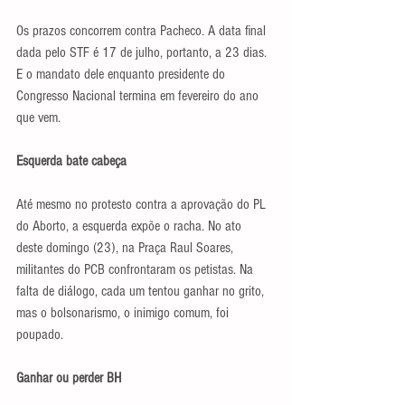
Os prazos concorrem contra Pacheco. A data final 
dada pelo STF é 17 de julho, portanto, a 23 dias. 
E o mandato dele enquanto presidente do 
Congresso Nacional termina em fevereiro do ano 
que vem.
Esquerda bate cabeça
Até mesmo no protesto contra a aprovação do PL 
do Aborto, a esquerda expõe o racha. No ato 
deste domingo (23), na Praça Raul Soares, 
militantes do PCB confrontaram os petistas. Na 
falta de diálogo, cada um tentou ganhar no grito, 
mas o bolsonarismo, o inimigo comum, foi 
poupado.
Ganhar ou perder BH