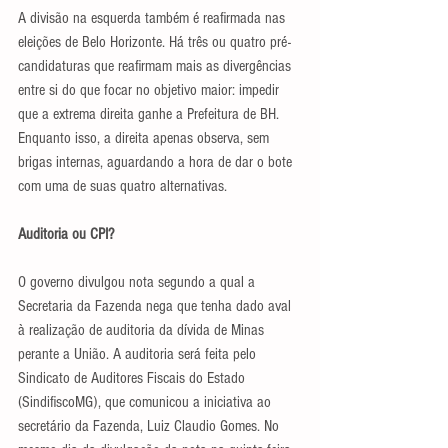
A divisão na esquerda também é reafirmada nas 
eleições de Belo Horizonte. Há três ou quatro pré-
candidaturas que reafirmam mais as divergências 
entre si do que focar no objetivo maior: impedir 
que a extrema direita ganhe a Prefeitura de BH. 
Enquanto isso, a direita apenas observa, sem 
brigas internas, aguardando a hora de dar o bote 
com uma de suas quatro alternativas.
Auditoria ou CPI?
O governo divulgou nota segundo a qual a 
Secretaria da Fazenda nega que tenha dado aval 
à realização de auditoria da dívida de Minas 
perante a União. A auditoria será feita pelo 
Sindicato de Auditores Fiscais do Estado 
(SindifiscoMG), que comunicou a iniciativa ao 
secretário da Fazenda, Luiz Claudio Gomes. No 