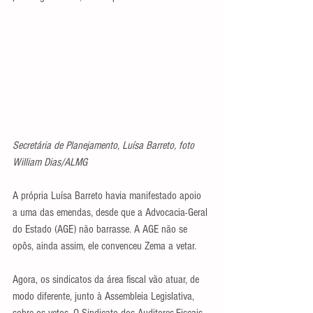
Secretária de Planejamento, Luísa Barreto, foto 
William Dias/ALMG
A própria Luísa Barreto havia manifestado apoio 
a uma das emendas, desde que a Advocacia-Geral 
do Estado (AGE) não barrasse. A AGE não se 
opôs, ainda assim, ele convenceu Zema a vetar.
Agora, os sindicatos da área fiscal vão atuar, de 
modo diferente, junto à Assembleia Legislativa, 