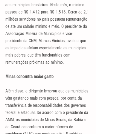
aos municípios brasileiros. Neste mês, o mínimo 
passou de R$ 1.412 para R$ 1.518. Cerca de 2,1 
milhões servidores no país possuem remuneração 
de até um salário mínimo e meio. O presidente da 
Associação Mineira de Municípios e vice-
presidente da CNM, Marcos Vinicius, avaliou que 
os impactos afetam especialmente os municípios 
mais pobres, que têm funcionários com 
remunerações próximas ao mínimo.
Minas concentra maior gasto
Além disso, o dirigente lembrou que os municípios 
vêm gastando mais com pessoal por conta da 
transferência de responsabilidades dos governos 
federal e estadual. De acordo com o presidente da 
AMM, os municípios de Minas Gerais, da Bahia e 
do Ceará concentram o maior número de 