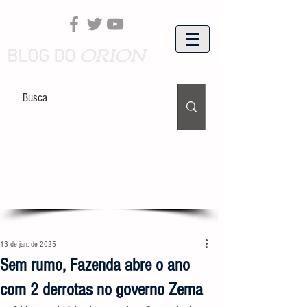
ORION
BLOG DO
13 de jan. de 2025
Sem rumo, Fazenda abre o ano
com 2 derrotas no governo Zema