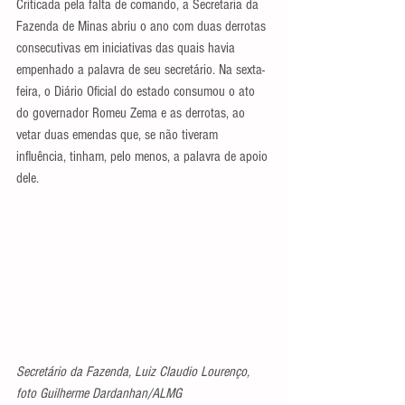
Criticada pela falta de comando, a Secretaria da 
Fazenda de Minas abriu o ano com duas derrotas 
consecutivas em iniciativas das quais havia 
empenhado a palavra de seu secretário. Na sexta-
feira, o Diário Oficial do estado consumou o ato 
do governador Romeu Zema e as derrotas, ao 
vetar duas emendas que, se não tiveram 
influência, tinham, pelo menos, a palavra de apoio 
dele.
Secretário da Fazenda, Luiz Claudio Lourenço, 
foto Guilherme Dardanhan/ALMG