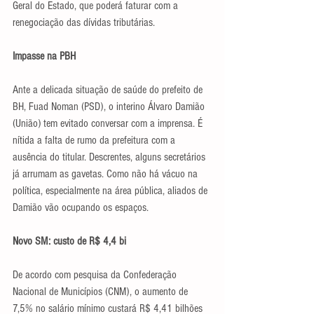
Geral do Estado, que poderá faturar com a 
renegociação das dívidas tributárias.
Impasse na PBH
Ante a delicada situação de saúde do prefeito de 
BH, Fuad Noman (PSD), o interino Álvaro Damião 
(União) tem evitado conversar com a imprensa. É 
nítida a falta de rumo da prefeitura com a 
ausência do titular. Descrentes, alguns secretários 
já arrumam as gavetas. Como não há vácuo na 
política, especialmente na área pública, aliados de 
Damião vão ocupando os espaços.
Novo SM: custo de R$ 4,4 bi
De acordo com pesquisa da Confederação 
Nacional de Municípios (CNM), o aumento de 
7,5% no salário mínimo custará R$ 4,41 bilhões 