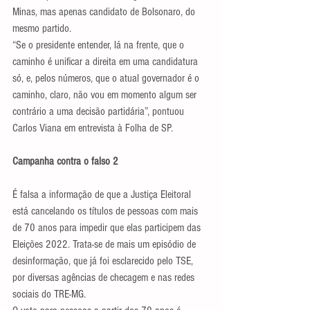
Minas, mas apenas candidato de Bolsonaro, do 
mesmo partido. 
“Se o presidente entender, lá na frente, que o 
caminho é unificar a direita em uma candidatura 
só, e, pelos números, que o atual governador é o 
caminho, claro, não vou em momento algum ser 
contrário a uma decisão partidária”, pontuou 
Carlos Viana em entrevista à Folha de SP.
Campanha contra o falso 2
É falsa a informação de que a Justiça Eleitoral 
está cancelando os títulos de pessoas com mais 
de 70 anos para impedir que elas participem das 
Eleições 2022. Trata-se de mais um episódio de 
desinformação, que já foi esclarecido pelo TSE, 
por diversas agências de checagem e nas redes 
sociais do TRE-MG. 