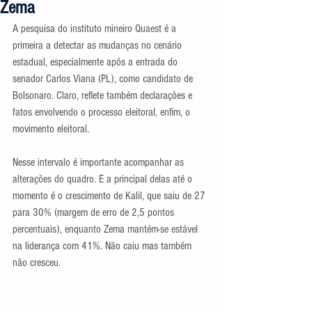
Zema
A pesquisa do instituto mineiro Quaest é a 
primeira a detectar as mudanças no cenário 
estadual, especialmente após a entrada do 
senador Carlos Viana (PL), como candidato de 
Bolsonaro. Claro, reflete também declarações e 
fatos envolvendo o processo eleitoral, enfim, o 
movimento eleitoral.
Nesse intervalo é importante acompanhar as 
alterações do quadro. E a principal delas até o 
momento é o crescimento de Kalil, que saiu de 27 
para 30% (margem de erro de 2,5 pontos 
percentuais), enquanto Zema mantém-se estável 
na liderança com 41%. Não caiu mas também 
não cresceu. 