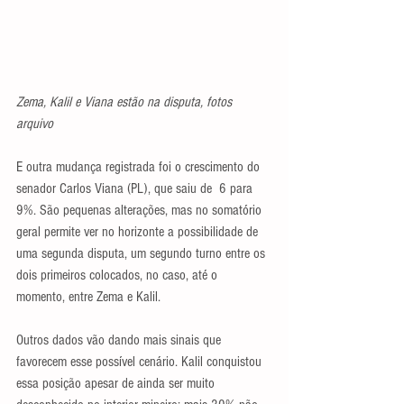
Zema, Kalil e Viana estão na disputa, fotos 
arquivo 
E outra mudança registrada foi o crescimento do 
senador Carlos Viana (PL), que saiu de  6 para 
9%. São pequenas alterações, mas no somatório 
geral permite ver no horizonte a possibilidade de 
uma segunda disputa, um segundo turno entre os 
dois primeiros colocados, no caso, até o 
momento, entre Zema e Kalil. 
Outros dados vão dando mais sinais que 
favorecem esse possível cenário. Kalil conquistou 
essa posição apesar de ainda ser muito 