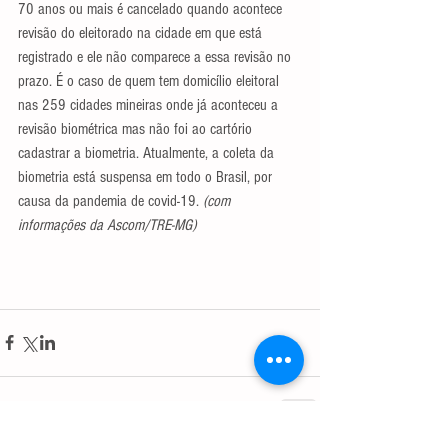
70 anos ou mais é cancelado quando acontece 
revisão do eleitorado na cidade em que está 
registrado e ele não comparece a essa revisão no 
prazo. É o caso de quem tem domicílio eleitoral 
nas 259 cidades mineiras onde já aconteceu a 
revisão biométrica mas não foi ao cartório 
cadastrar a biometria. Atualmente, a coleta da 
biometria está suspensa em todo o Brasil, por 
causa da pandemia de covid-19. 
(com 
informações da Ascom/TRE-MG)