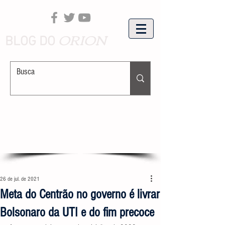
ORION
BLOG DO
26 de jul. de 2021
Meta do Centrão no governo é livrar
Bolsonaro da UTI e do fim precoce