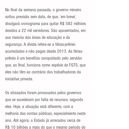
No final da semana passada, o governo mineiro 
soltou previsão sem data, de que, ‘em breve’, 
divulgará cronograma para quitar R$ 582 milhões 
devidos a 22 mil servidores. São aposentados, em 
sua maioria das áreas de educação e da 
segurança. A dívida refere-se a férias-prêmio 
acumuladas e não pagas desde 2013. As férias-
prêmio é um benefício conquistado pelo servidor 
que, ao final, funciona como espécie de FGTS, que 
eles não têm ao contrário dos trabalhadores da 
iniciativa privada.
Os atrasados foram provocados pelos governos 
que se sucederam por falta de recursos, segundo 
eles. Hoje, a situação está diferente, com a 
melhoria das contas públicas, especialmente neste 
ano. Até agora, o Estado já arrecadou cerca de 
R$ 10 bilhões a mais do que o mesmo período do 