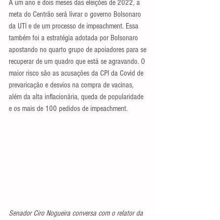
A um ano e dois meses das eleições de 2022, a 
meta do Centrão será livrar o governo Bolsonaro 
da UTI e de um processo de impeachment. Essa 
também foi a estratégia adotada por Bolsonaro 
apostando no quarto grupo de apoiadores para se 
recuperar de um quadro que está se agravando. O 
maior risco são as acusações da CPI da Covid de 
prevaricação e desvios na compra de vacinas, 
além da alta inflacionária, queda de popularidade 
e os mais de 100 pedidos de impeachment.
Senador Ciro Nogueira conversa com o relator da 