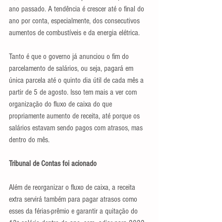
ano passado. A tendência é crescer até o final do 
ano por conta, especialmente, dos consecutivos 
aumentos de combustíveis e da energia elétrica.
Tanto é que o governo já anunciou o fim do 
parcelamento de salários, ou seja, pagará em 
única parcela até o quinto dia útil de cada mês a 
partir de 5 de agosto. Isso tem mais a ver com 
organização do fluxo de caixa do que 
propriamente aumento de receita, até porque os 
salários estavam sendo pagos com atrasos, mas 
dentro do mês.
Tribunal de Contas foi acionado
Além de reorganizar o fluxo de caixa, a receita 
extra servirá também para pagar atrasos como 
esses da férias-prêmio e garantir a quitação do 