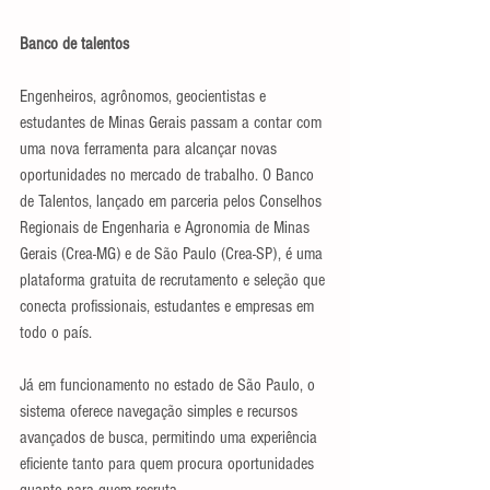
Banco de talentos
Engenheiros, agrônomos, geocientistas e 
estudantes de Minas Gerais passam a contar com 
uma nova ferramenta para alcançar novas 
oportunidades no mercado de trabalho. O Banco 
de Talentos, lançado em parceria pelos Conselhos 
Regionais de Engenharia e Agronomia de Minas 
Gerais (Crea-MG) e de São Paulo (Crea-SP), é uma 
plataforma gratuita de recrutamento e seleção que 
conecta profissionais, estudantes e empresas em 
todo o país.
Já em funcionamento no estado de São Paulo, o 
sistema oferece navegação simples e recursos 
avançados de busca, permitindo uma experiência 
eficiente tanto para quem procura oportunidades 
quanto para quem recruta.