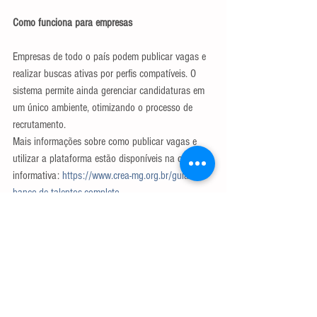
Como funciona para empresas
Empresas de todo o país podem publicar vagas e 
realizar buscas ativas por perfis compatíveis. O 
sistema permite ainda gerenciar candidaturas em 
um único ambiente, otimizando o processo de 
recrutamento.
Mais informações sobre como publicar vagas e 
utilizar a plataforma estão disponíveis na cartilha 
informativa: 
https://www.crea-mg.org.br/guia-de-
banco-de-talentos-completo