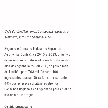
Sede do Crea/MG, em BH, onde será realizado o 
seminário, foto Luiz Santana/ALMG
Segundo o Conselho Federal de Engenharia e 
Agronomia (Confea), de 2015 a 2023, o número 
de universitários matriculados em faculdades da 
área de engenharia recuou 25%, de pouco mais 
de 1 milhão para 763 mil. De cada 100 
ingressantes, apenas 35 se formam e somente 
40% dos egressos solicitam registro nos 
Conselhos Regionais de Engenharia para atuar na 
sua área de formação.
Cenário preocupante