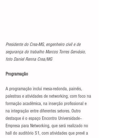
Presidente do Crea-MG, engenheiro civil e de 
segurança do trabalho Marcos Torres Gervásio, 
foto Daniel Renna Crea/MG
Programação
A programação inclui mesa-redonda, painéis, 
palestras e atividades de networking, com foco na 
formação acadêmica, na inserção profissional e 
na integração entre diferentes setores. Outro 
destaque é o espaço Encontro Universidade–
Empresa para Networking, que será realizado no 
hall do auditório S1, com atividades que prevê a 