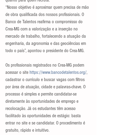
“Nosso objetivo é aproximar quem precisa de mão 
de obra qualificada dos nossos profissionais. O 
Banco de Talentos reafirma o compromisso do 
Crea-MG com a valorização e a inserção no 
mercado de trabalho, fortalecendo a atuação da 
engenharia, da agronomia e das geociências em 
todo o país”, apontou o presidente do Crea-MG.
Os profissionais registrados no Crea-MG podem 
acessar o site 
https://www.bancodetalentos.org/
, 
cadastrar o currículo e buscar vagas com filtros 
por área de atuação, cidade e palavras-chave. O 
processo é simples e permite candidatar-se 
diretamente às oportunidades de emprego e 
recolocação. Já os estudantes têm acesso 
facilitado às oportunidades de estágio: basta 
entrar no site e se candidatar. O procedimento é 
gratuito, rápido e intuitivo.