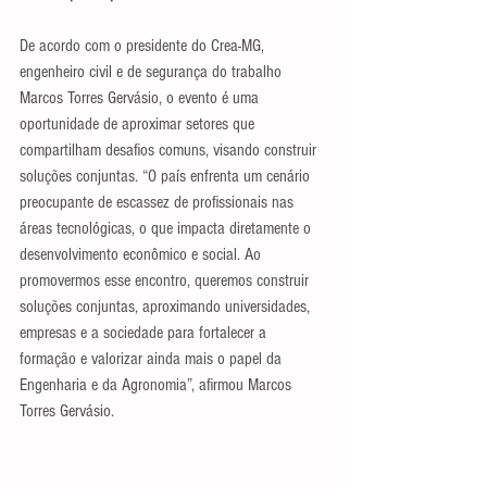
De acordo com o presidente do Crea-MG, 
engenheiro civil e de segurança do trabalho 
Marcos Torres Gervásio, o evento é uma 
oportunidade de aproximar setores que 
compartilham desafios comuns, visando construir 
soluções conjuntas. “O país enfrenta um cenário 
preocupante de escassez de profissionais nas 
áreas tecnológicas, o que impacta diretamente o 
desenvolvimento econômico e social. Ao 
promovermos esse encontro, queremos construir 
soluções conjuntas, aproximando universidades, 
empresas e a sociedade para fortalecer a 
formação e valorizar ainda mais o papel da 
Engenharia e da Agronomia”, afirmou Marcos 
Torres Gervásio.