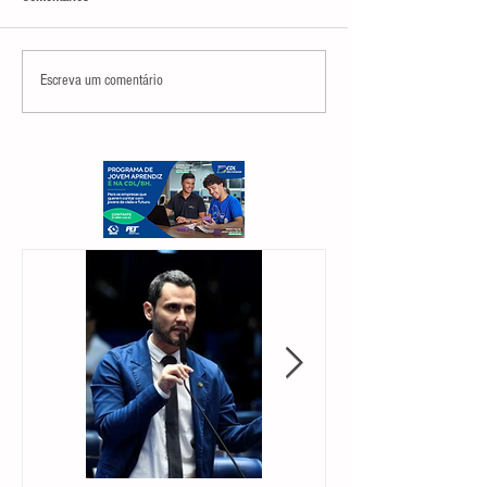
Escreva um comentário