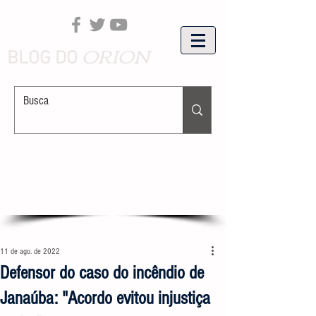
ORION
BLOG DO
11 de ago. de 2022
Defensor do caso do incêndio de
Janaúba: "Acordo evitou injustiça