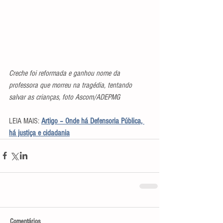
Creche foi reformada e ganhou nome da 
professora que morreu na tragédia, tentando 
salvar as crianças, foto Ascom/ADEPMG
LEIA MAIS: 
Artigo – Onde há Defensoria Pública, 
há justiça e cidadania
Comentários