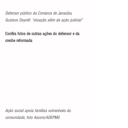
Defensor público da Comarca de Janaúba, 
Gustavo Dayrell: “atuação além da ação judicial”
Confira fotos de outras ações do defensor e da 
creche reformada
Ação social apoia famílias vulneráveis da 
comunidade, foto Ascom/ADEPMG