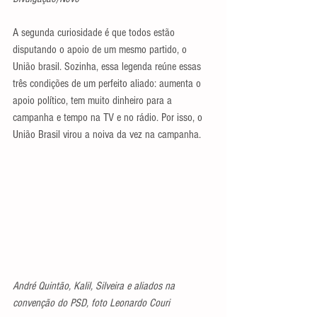
A segunda curiosidade é que todos estão 
disputando o apoio de um mesmo partido, o 
União brasil. Sozinha, essa legenda reúne essas 
três condições de um perfeito aliado: aumenta o 
apoio político, tem muito dinheiro para a 
campanha e tempo na TV e no rádio. Por isso, o 
União Brasil virou a noiva da vez na campanha.
André Quintão, Kalil, Silveira e aliados na 
convenção do PSD, foto Leonardo Couri