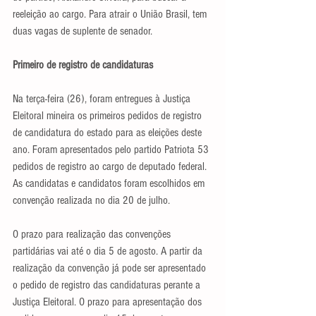
reeleição ao cargo. Para atrair o União Brasil, tem 
duas vagas de suplente de senador.
Primeiro de registro de candidaturas
Na terça-feira (26), foram entregues à Justiça 
Eleitoral mineira os primeiros pedidos de registro 
de candidatura do estado para as eleições deste 
ano. Foram apresentados pelo partido Patriota 53 
pedidos de registro ao cargo de deputado federal. 
As candidatas e candidatos foram escolhidos em 
convenção realizada no dia 20 de julho.
O prazo para realização das convenções 
partidárias vai até o dia 5 de agosto. A partir da 
realização da convenção já pode ser apresentado 
o pedido de registro das candidaturas perante a 
Justiça Eleitoral. O prazo para apresentação dos 