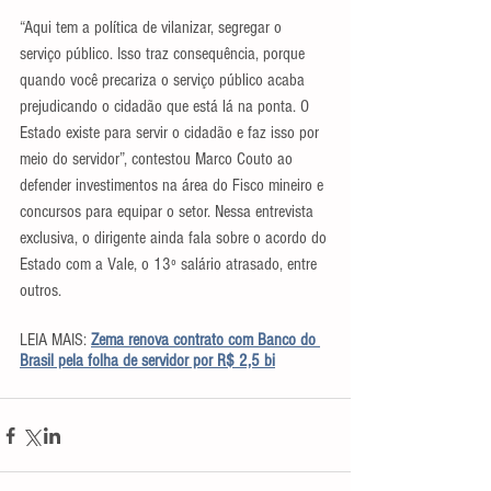
“Aqui tem a política de vilanizar, segregar o 
serviço público. Isso traz consequência, porque 
quando você precariza o serviço público acaba 
prejudicando o cidadão que está lá na ponta. O 
Estado existe para servir o cidadão e faz isso por 
meio do servidor”, contestou Marco Couto ao 
defender investimentos na área do Fisco mineiro e 
concursos para equipar o setor. Nessa entrevista 
exclusiva, o dirigente ainda fala sobre o acordo do 
Estado com a Vale, o 13º salário atrasado, entre 
outros.
LEIA MAIS: 
Zema renova contrato com Banco do 
Brasil pela folha de servidor por R$ 2,5 bi