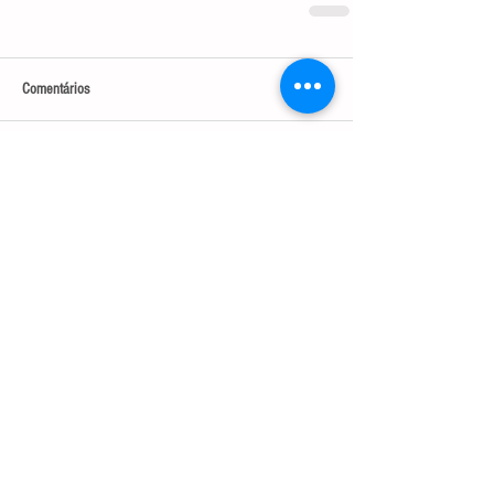
Comentários
Escreva um comentário