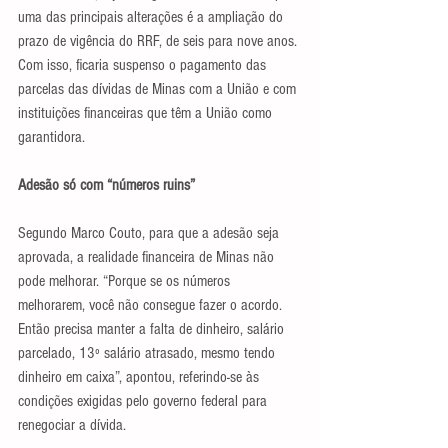
uma das principais alterações é a ampliação do 
prazo de vigência do RRF, de seis para nove anos. 
Com isso, ficaria suspenso o pagamento das 
parcelas das dívidas de Minas com a União e com 
instituições financeiras que têm a União como 
garantidora.
Adesão só com “números ruins”
Segundo Marco Couto, para que a adesão seja 
aprovada, a realidade financeira de Minas não 
pode melhorar. “Porque se os números 
melhorarem, você não consegue fazer o acordo. 
Então precisa manter a falta de dinheiro, salário 
parcelado, 13º salário atrasado, mesmo tendo 
dinheiro em caixa”, apontou, referindo-se às 
condições exigidas pelo governo federal para 
renegociar a dívida.