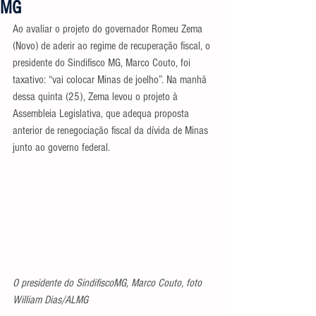
MG
Ao avaliar o projeto do governador Romeu Zema 
(Novo) de aderir ao regime de recuperação fiscal, o 
presidente do Sindifisco MG, Marco Couto, foi 
taxativo: “vai colocar Minas de joelho”. Na manhã 
dessa quinta (25), Zema levou o projeto à 
Assembleia Legislativa, que adequa proposta 
anterior de renegociação fiscal da dívida de Minas 
junto ao governo federal.
O presidente do SindifiscoMG, Marco Couto, foto 
William Dias/ALMG