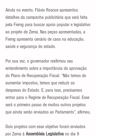
Ainda no evento, Flávio Roscoe apresentou 
detalhes da campanha publicitária que será feita 
pela Fiemg para buscar apoio popular e legislativo 
ao projeto de Zema. Nas peças apresentadas, a 
Fiemg apresenta cenário de caos na educação, 
saúde e segurança do estado.
Por sua vez, o governador reafirmou seu 
entendimento sobre a importância da aprovação 
do Plano de Recuperação Fiscal. “Não temos de 
aumentar impostos, temos que reduzir as 
despesas do Estado. E, para isso, precisamos 
entrar para o Regime de Recuperação Fiscal. Esse 
será o primeiro passo de muitos outros projetos 
que ainda serão enviados ao Parlamento”, afirmou.
Dois projetos com esse objetivo foram enviados 
por Zema à 
Assembleia Legislativa 
no dia 9 