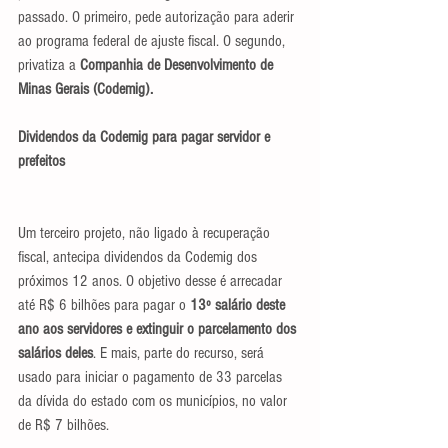
passado. O primeiro, pede autorização para aderir 
ao programa federal de ajuste fiscal. O segundo, 
privatiza a
 Companhia de Desenvolvimento de 
Minas Gerais (Codemig).
Dividendos da Codemig para pagar servidor e 
prefeitos
Um terceiro projeto, não ligado à recuperação 
fiscal, antecipa dividendos da Codemig dos 
próximos 12 anos. O objetivo desse é arrecadar 
até R$ 6 bilhões para pagar o 
13º salário deste 
ano aos servidores e extinguir o parcelamento dos 
salários deles
. E mais, parte do recurso, será 
usado para iniciar o pagamento de 33 parcelas 
da dívida do estado com os municípios, no valor 
de R$ 7 bilhões.