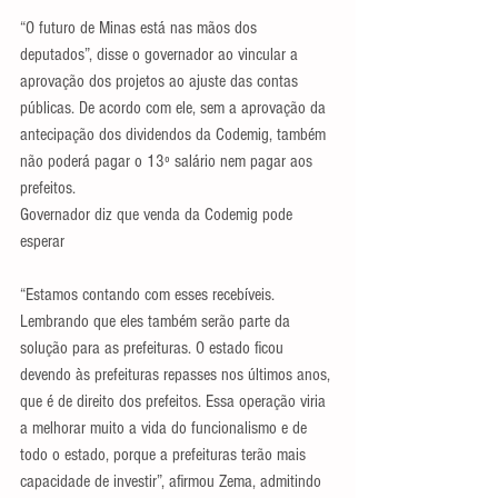
“O futuro de Minas está nas mãos dos 
deputados”, disse o governador ao vincular a 
aprovação dos projetos ao ajuste das contas 
públicas. De acordo com ele, sem a aprovação da 
antecipação dos dividendos da Codemig, também 
não poderá pagar o 13º salário nem pagar aos 
prefeitos.
Governador diz que venda da Codemig pode 
esperar
“Estamos contando com esses recebíveis. 
Lembrando que eles também serão parte da 
solução para as prefeituras. O estado ficou 
devendo às prefeituras repasses nos últimos anos, 
que é de direito dos prefeitos. Essa operação viria 
a melhorar muito a vida do funcionalismo e de 
todo o estado, porque a prefeituras terão mais 
capacidade de investir”, afirmou Zema, admitindo 