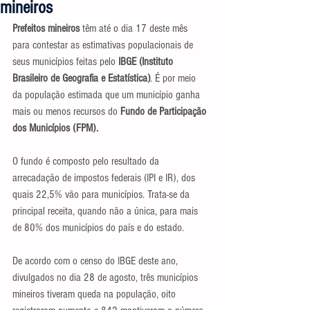
mineiros
Prefeitos mineiros
 têm até o dia 17 deste mês 
para contestar as estimativas populacionais de 
seus municípios feitas pelo 
IBGE (Instituto 
Brasileiro de Geografia e Estatística)
. É por meio 
da população estimada que um município ganha 
mais ou menos recursos do
 Fundo de Participação 
dos Municípios (FPM).
O fundo é composto pelo resultado da 
arrecadação de impostos federais (IPI e IR), dos 
quais 22,5% vão para municípios. Trata-se da 
principal receita, quando não a única, para mais 
de 80% dos municípios do país e do estado.
De acordo com o censo do IBGE deste ano, 
divulgados no dia 28 de agosto, três municípios 
mineiros tiveram queda na população, oito 