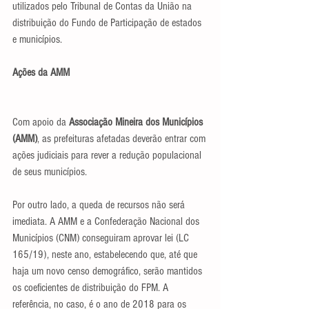
utilizados pelo Tribunal de Contas da União na 
distribuição do Fundo de Participação de estados 
e municípios.
Ações da AMM
Com apoio da 
Associação Mineira dos Municípios 
(AMM)
, as prefeituras afetadas deverão entrar com 
ações judiciais para rever a redução populacional 
de seus municípios.
Por outro lado, a queda de recursos não será 
imediata. A AMM e a Confederação Nacional dos 
Municípios (CNM) conseguiram aprovar lei (LC 
165/19), neste ano, estabelecendo que, até que 
haja um novo censo demográfico, serão mantidos 
os coeficientes de distribuição do FPM. A 
referência, no caso, é o ano de 2018 para os 