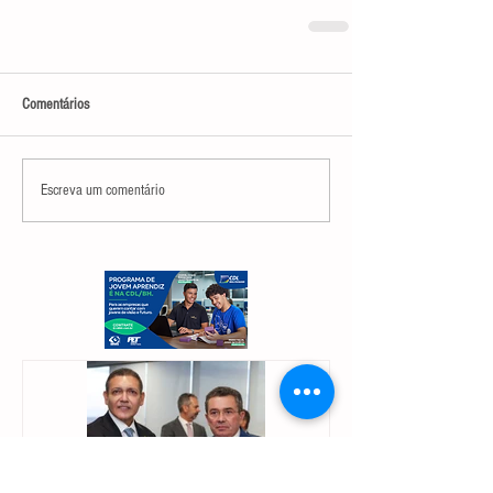
Comentários
Escreva um comentário