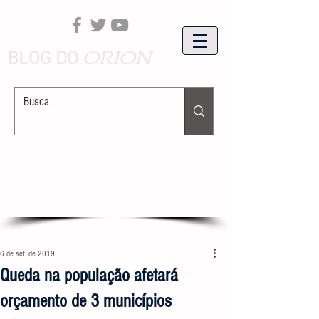
ORION
BLOG DO
6 de set. de 2019
Queda na população afetará
orçamento de 3 municípios