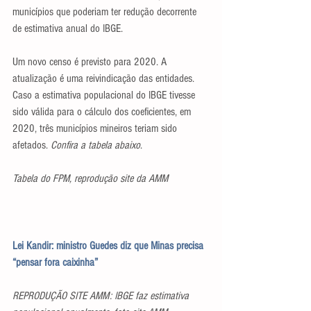
municípios que poderiam ter redução decorrente 
de estimativa anual do IBGE.
Um novo censo é previsto para 2020. A 
atualização é uma reivindicação das entidades. 
Caso a estimativa populacional do IBGE tivesse 
sido válida para o cálculo dos coeficientes, em 
2020, três municípios mineiros teriam sido 
afetados. 
Confira a tabela abaixo
.
Tabela do FPM, reprodução site da AMM
Lei Kandir: ministro Guedes diz que Minas precisa 
“pensar fora caixinha”
REPRODUÇÃO SITE AMM: IBGE faz estimativa 