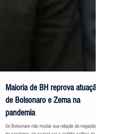
Maioria de BH reprova atuação
de Bolsonaro e Zema na
pandemia