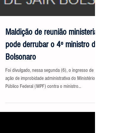
Maldição de reunião ministerial
pode derrubar o 4º ministro de
Bolsonaro
Foi divulgado, nessa segunda (6), o ingresso de
ação de improbidade administrativa do Ministério