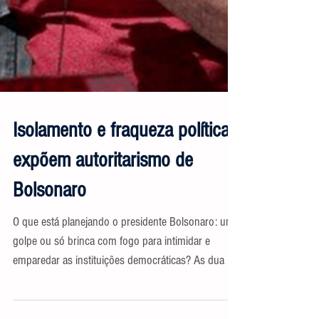
Isolamento e fraqueza política