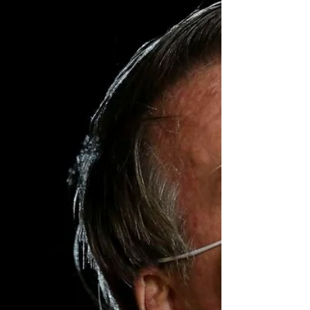
Público Federal (MPF) contra o ministro...