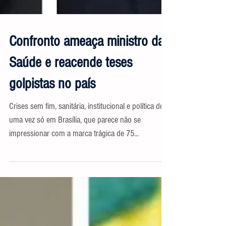
Confronto ameaça ministro da
Saúde e reacende teses
golpistas no país
Crises sem fim, sanitária, institucional e política de
uma vez só em Brasília, que parece não se
impressionar com a marca trágica de 75...