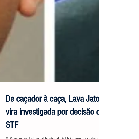
De caçador à caça, Lava Jato