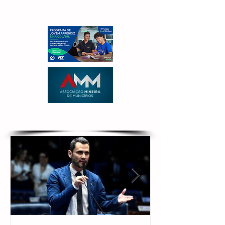
MAIS LIDOS