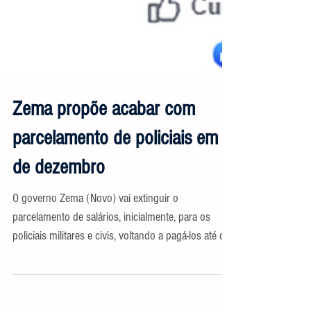
Zema propõe acabar com
parcelamento de policiais em 5
de dezembro
O governo Zema (Novo) vai extinguir o
parcelamento de salários, inicialmente, para os
policiais militares e civis, voltando a pagá-los até o