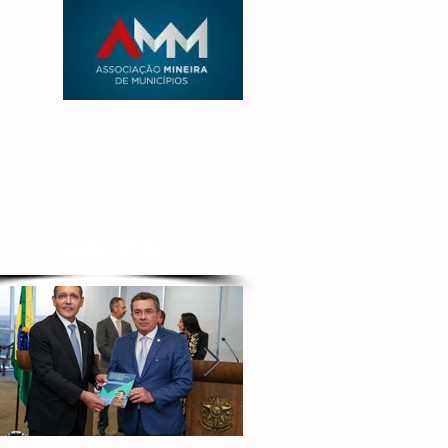
MAIS LIDOS