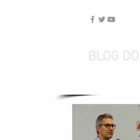
BLOG DO