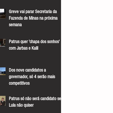
Greve vai parar Secretaria da
Fazenda de Minas na próxima
semana
Patrus quer 'chapa dos sonhos'
com Jarbas e Kalil
Dos nove candidatos a
governador, só 4 serão mais
competitivos
Patrus só não será candidato se
Lula não quiser