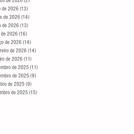
sto de 2026
(2)
2 posts
o de 2026
(13)
13 posts
ho de 2026
(14)
14 posts
o de 2026
(13)
13 posts
l de 2026
(16)
16 posts
ço de 2026
(14)
14 posts
reiro de 2026
(14)
14 posts
iro de 2026
(11)
11 posts
embro de 2025
(11)
11 posts
embro de 2025
(9)
9 posts
ubro de 2025
(9)
9 posts
embro de 2025
(15)
15 posts