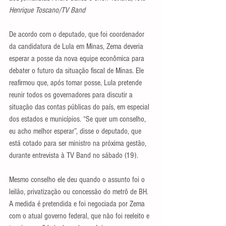
Henrique Toscano/TV Band
De acordo com o deputado, que foi coordenador 
da candidatura de Lula em Minas, Zema deveria 
esperar a posse da nova equipe econômica para 
debater o futuro da situação fiscal de Minas. Ele 
reafirmou que, após tomar posse, Lula pretende 
reunir todos os governadores para discutir a 
situação das contas públicas do país, em especial 
dos estados e municípios. “Se quer um conselho, 
eu acho melhor esperar”, disse o deputado, que 
está cotado para ser ministro na próxima gestão, 
durante entrevista à TV Band no sábado (19).
Mesmo conselho ele deu quando o assunto foi o 
leilão, privatização ou concessão do metrô de BH. 
A medida é pretendida e foi negociada por Zema 
com o atual governo federal, que não foi reeleito e 