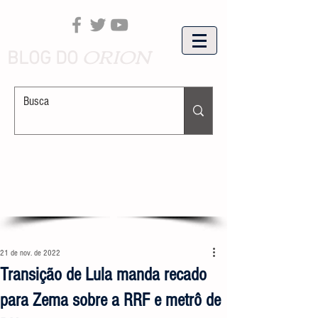
ORION
BLOG DO
21 de nov. de 2022
Transição de Lula manda recado
para Zema sobre a RRF e metrô de