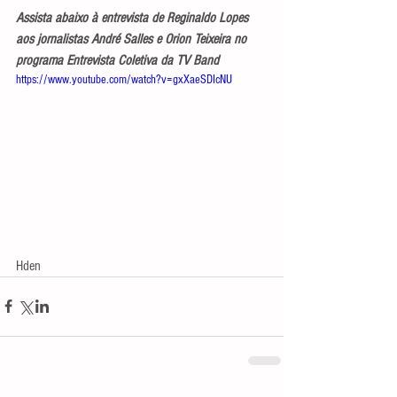
Assista abaixo à entrevista de Reginaldo Lopes 
aos jornalistas André Salles e Orion Teixeira no 
programa Entrevista Coletiva da TV Band
https://www.youtube.com/watch?v=gxXaeSDIcNU
Hden