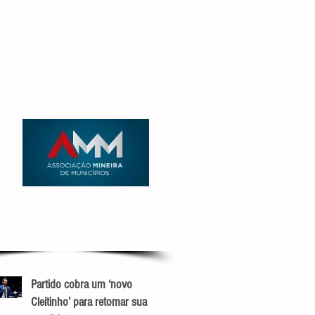
RECENTES
Partido cobra um ‘novo
Cleitinho’ para retomar sua