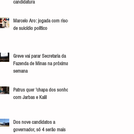
candidatura
Marcelo Aro: jogada com risco
de suicídio político
Greve vai parar Secretaria da
Fazenda de Minas na próxima
semana
Patrus quer 'chapa dos sonhos'
com Jarbas e Kalil
Dos nove candidatos a
governador, só 4 serão mais