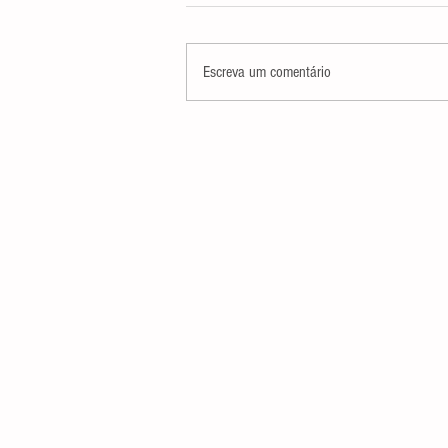
Escreva um comentário