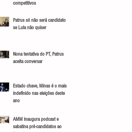
competitivos
Patrus só não será candidato
se Lula não quiser
Nona tentativa do PT, Patrus
aceita conversar
Estado chave, Minas é o mais
indefinido nas eleições deste
ano
AMM inaugura podcast e
sabatina pré-candidatos ao