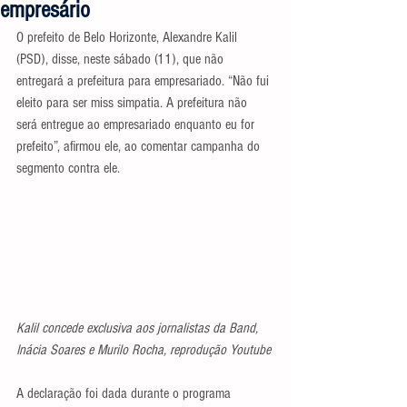
empresário
O prefeito de Belo Horizonte, Alexandre Kalil 
(PSD), disse, neste sábado (11), que não 
entregará a prefeitura para empresariado. “Não fui 
eleito para ser miss simpatia. A prefeitura não 
será entregue ao empresariado enquanto eu for 
prefeito”, afirmou ele, ao comentar campanha do 
segmento contra ele.
Kalil concede exclusiva aos jornalistas da Band, 
Inácia Soares e Murilo Rocha, reprodução Youtube
A declaração foi dada durante o programa 