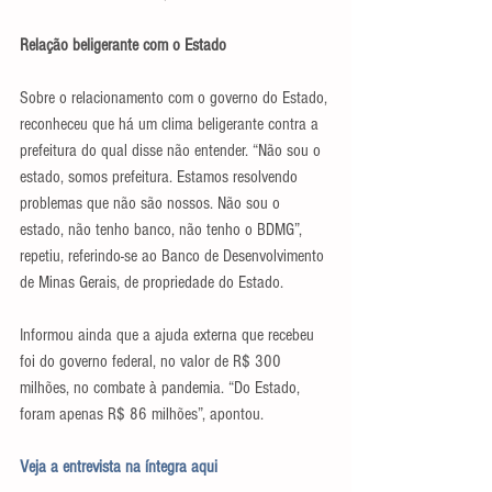
Relação beligerante com o Estado
Sobre o relacionamento com o governo do Estado, 
reconheceu que há um clima beligerante contra a 
prefeitura do qual disse não entender. “Não sou o 
estado, somos prefeitura. Estamos resolvendo 
problemas que não são nossos. Não sou o 
estado, não tenho banco, não tenho o BDMG”, 
repetiu, referindo-se ao Banco de Desenvolvimento 
de Minas Gerais, de propriedade do Estado.
Informou ainda que a ajuda externa que recebeu 
foi do governo federal, no valor de R$ 300 
milhões, no combate à pandemia. “Do Estado, 
foram apenas R$ 86 milhões”, apontou.
Veja a entrevista na íntegra aqui