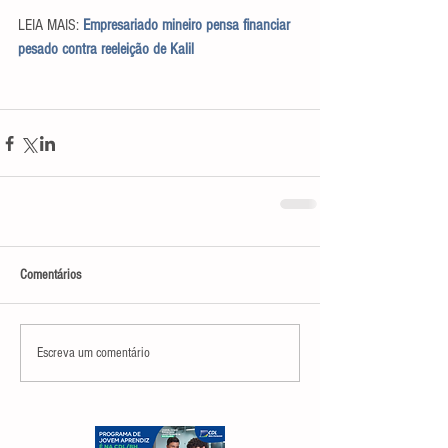
LEIA MAIS: 
Empresariado mineiro pensa financiar 
pesado contra reeleição de Kalil
Comentários
Escreva um comentário