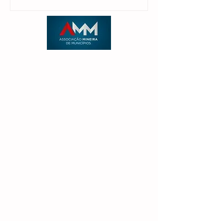
candidatura