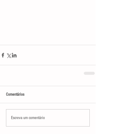
Comentários
Escreva um comentário