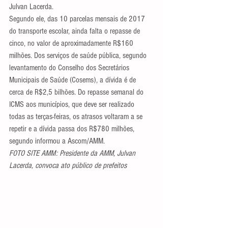
Julvan Lacerda.
Segundo ele, das 10 parcelas mensais de 2017 
do transporte escolar, ainda falta o repasse de 
cinco, no valor de aproximadamente R$160 
milhões. Dos serviços de saúde pública, segundo 
levantamento do Conselho dos Secretários 
Municipais de Saúde (Cosems), a dívida é de 
cerca de R$2,5 bilhões. Do repasse semanal do 
ICMS aos municípios, que deve ser realizado 
todas as terças-feiras, os atrasos voltaram a se 
repetir e a dívida passa dos R$780 milhões, 
segundo informou a Ascom/AMM.
FOTO SITE AMM: Presidente da AMM, Julvan 
Lacerda, convoca ato público de prefeitos