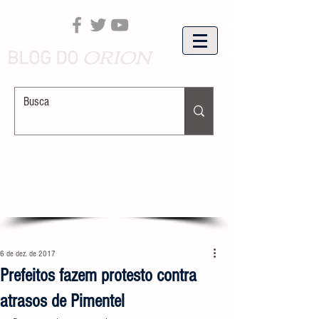
ORION
BLOG DO
6 de dez. de 2017
Prefeitos fazem protesto contra
atrasos de Pimentel