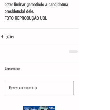
obter liminar garantindo a candidatura 
presidencial dele.
FOTO REPRODUÇÃO UOL
Comentários
Escreva um comentário