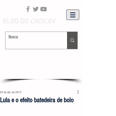
ORION
BLOG DO
24 de abr. de 2017
Lula e o efeito batedeira de bolo