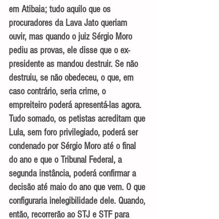
em Atibaia; tudo aquilo que os 
procuradores da Lava Jato queriam 
ouvir, mas quando o juiz Sérgio Moro 
pediu as provas, ele disse que o ex-
presidente as mandou destruir. Se não 
destruiu, se não obedeceu, o que, em 
caso contrário, seria crime, o 
empreiteiro poderá apresentá-las agora.
Tudo somado, os petistas acreditam que 
Lula, sem foro privilegiado, poderá ser 
condenado por Sérgio Moro até o final 
do ano e que o Tribunal Federal, a 
segunda instância, poderá confirmar a 
decisão até maio do ano que vem. O que 
configuraria inelegibilidade dele. Quando, 
então, recorrerão ao STJ e STF para 