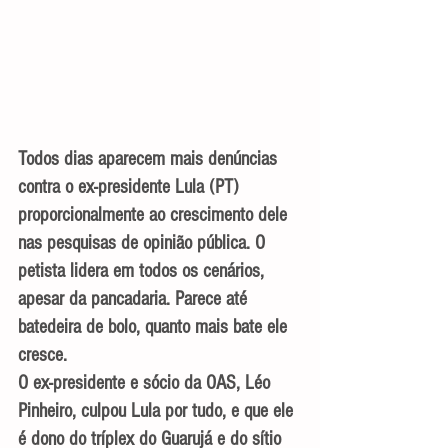
Todos dias aparecem mais denúncias 
contra o ex-presidente Lula (PT) 
proporcionalmente ao crescimento dele 
nas pesquisas de opinião pública. O 
petista lidera em todos os cenários, 
apesar da pancadaria. Parece até 
batedeira de bolo, quanto mais bate ele 
cresce.
O ex-presidente e sócio da OAS, Léo 
Pinheiro, culpou Lula por tudo, e que ele 
é dono do tríplex do Guarujá e do sítio 