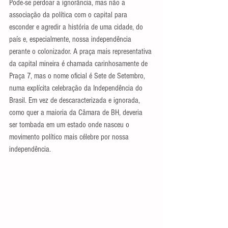
Pode-se perdoar a ignorância, mas não a 
associação da política com o capital para 
esconder e agredir a história de uma cidade, do 
país e, especialmente, nossa independência 
perante o colonizador. A praça mais representativa 
da capital mineira é chamada carinhosamente de 
Praça 7, mas o nome oficial é Sete de Setembro, 
numa explícita celebração da Independência do 
Brasil. Em vez de descaracterizada e ignorada, 
como quer a maioria da Câmara de BH, deveria 
ser tombada em um estado onde nasceu o 
movimento político mais célebre por nossa 
independência.