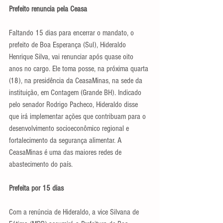
Prefeito renuncia pela Ceasa
Faltando 15 dias para encerrar o mandato, o 
prefeito de Boa Esperança (Sul), Hideraldo 
Henrique Silva, vai renunciar após quase oito 
anos no cargo. Ele toma posse, na próxima quarta 
(18), na presidência da CeasaMinas, na sede da 
instituição, em Contagem (Grande BH). Indicado 
pelo senador Rodrigo Pacheco, Hideraldo disse 
que irá implementar ações que contribuam para o 
desenvolvimento socioeconômico regional e 
fortalecimento da segurança alimentar. A 
CeasaMinas é uma das maiores redes de 
abastecimento do país.
Prefeita por 15 dias
Com a renúncia de Hideraldo, a vice Silvana de 