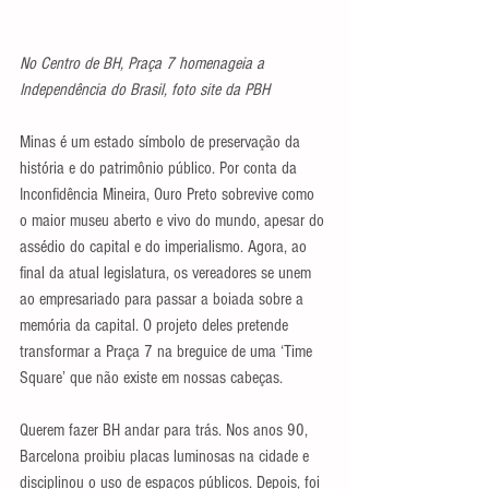
No Centro de BH, Praça 7 homenageia a 
Independência do Brasil, foto site da PBH
Minas é um estado símbolo de preservação da 
história e do patrimônio público. Por conta da 
Inconfidência Mineira, Ouro Preto sobrevive como 
o maior museu aberto e vivo do mundo, apesar do 
assédio do capital e do imperialismo. Agora, ao 
final da atual legislatura, os vereadores se unem 
ao empresariado para passar a boiada sobre a 
memória da capital. O projeto deles pretende 
transformar a Praça 7 na breguice de uma ‘Time 
Square’ que não existe em nossas cabeças.
Querem fazer BH andar para trás. Nos anos 90, 
Barcelona proibiu placas luminosas na cidade e 
disciplinou o uso de espaços públicos. Depois, foi 