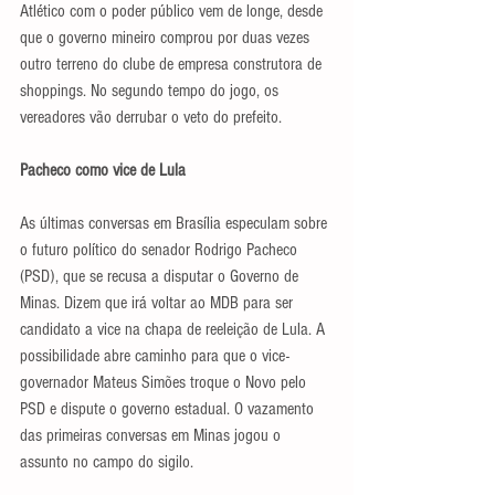
Atlético com o poder público vem de longe, desde 
que o governo mineiro comprou por duas vezes 
outro terreno do clube de empresa construtora de 
shoppings. No segundo tempo do jogo, os 
vereadores vão derrubar o veto do prefeito.
Pacheco como vice de Lula
As últimas conversas em Brasília especulam sobre 
o futuro político do senador Rodrigo Pacheco 
(PSD), que se recusa a disputar o Governo de 
Minas. Dizem que irá voltar ao MDB para ser 
candidato a vice na chapa de reeleição de Lula. A 
possibilidade abre caminho para que o vice-
governador Mateus Simões troque o Novo pelo 
PSD e dispute o governo estadual. O vazamento 
das primeiras conversas em Minas jogou o 
assunto no campo do sigilo.