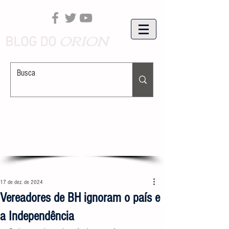
ORION
BLOG DO
17 de dez. de 2024
Vereadores de BH ignoram o país e
a Independência