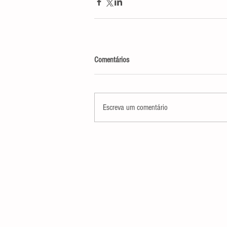
Comentários
Escreva um comentário