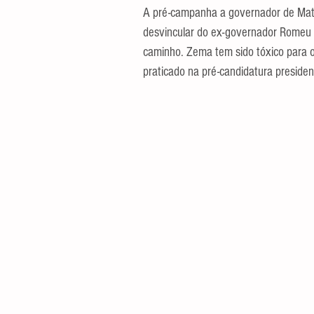
A pré-campanha a governador de Mat
desvincular do ex-governador Romeu 
caminho. Zema tem sido tóxico para o 
praticado na pré-candidatura presidenc