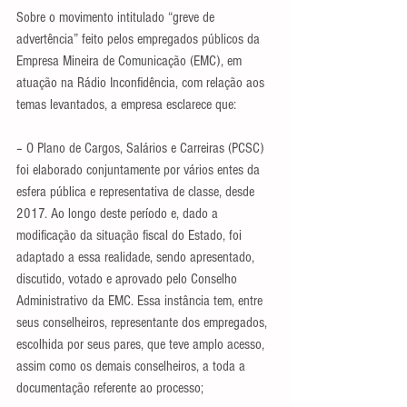
Sobre o movimento intitulado “greve de 
advertência” feito pelos empregados públicos da 
Empresa Mineira de Comunicação (EMC), em 
atuação na Rádio Inconfidência, com relação aos 
temas levantados, a empresa esclarece que:
– O Plano de Cargos, Salários e Carreiras (PCSC) 
foi elaborado conjuntamente por vários entes da 
esfera pública e representativa de classe, desde 
2017. Ao longo deste período e, dado a 
modificação da situação fiscal do Estado, foi 
adaptado a essa realidade, sendo apresentado, 
discutido, votado e aprovado pelo Conselho 
Administrativo da EMC. Essa instância tem, entre 
seus conselheiros, representante dos empregados, 
escolhida por seus pares, que teve amplo acesso, 
assim como os demais conselheiros, a toda a 
documentação referente ao processo;