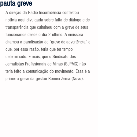
pauta greve
A direção da Rádio Inconfidência contestou 
notícia aqui divulgada sobre falta de diálogo e de 
transparência que culminou com a greve de seus 
funcionários desde o dia 2 último. A emissora 
chamou a paralisação de “greve de advertência” e 
que, por essa razão, teria que ter tempo 
determinado. E mais, que o Sindicato dos 
Jornalistas Profissionais de Minas (SJPMG) não 
teria feito a comunicação do movimento. Essa é a 
primeira greve da gestão Romeu Zema (Novo).