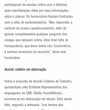
participaram de reunião online com a diretoria 
após manifestação deles por mais informações 
sobre o planos. Os funcionários ficaram frustrados 
com a falta de esclarecimentos. “Não respondeu a 
nenhum de nossos questionamentos, além de 
ignorar completamente qualquer pergunta dos 
colegas que estavam online. Uma total falta de 
transparência, que levou todos nós, funcionários, 
a sairmos frustrados do encontro”, disse uma 
funcionária.
Acordo coletivo em elaboração
Sobre a proposta de Acordo Coletivo de Trabalho, 
apresentado pela Entidade Representativa dos 
empregados da EMC (Rádio Inconfidência), 
encontra-se em elaboração de minuta. Está sendo 
feito, segundo a emissora, “nos termos das 