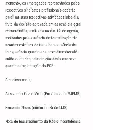
momento, os empregados representados pelos 
respectivos sindicatos profissionais poderão 
paralisar suas respectivas atividades laborais, 
fruto da decisão aprovada em assembleia geral 
extraordinária, realizada no dia 12 de agosto, 
motivados pela ausência de formalização de 
acordos coletivos de trabalho e ausência de 
transparência quanto aos procedimentos até 
então adotados pela direção desta empresa 
quanto a implantação do PCS.
Atenciosamente,
Alessandra Cezar Mello (Presidenta do SJPMG)
Fernando Neves (diretor do Sintert-MG)
Nota de Esclarecimento da Rádio Inconfidência