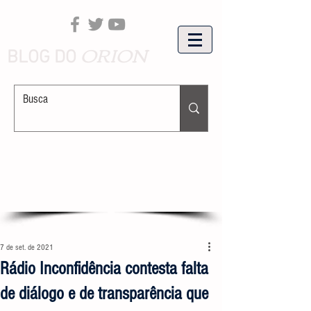
ORION
BLOG DO
7 de set. de 2021
Rádio Inconfidência contesta falta
de diálogo e de transparência que