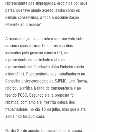
representante dos empregados, escolhida por seus 
pares, que teve amplo acesso, assim como os 
demais conselheiros, a toda a documentação 
referente ao processo”.
A representação citada refere-se a um voto entre 
os cinco conselheiros. Os outros são dois 
indicados pelo governo mineiro (2), um 
representante da sociedade civil e um 
representante da Fundação João Pinheiro (sócio 
minoritário). Representante dos trabalhadores no 
Conselho e vice-presidente do SJPMG, Lina Rocha, 
reforçou a crítica à falta de transparência e ao 
teor do PCSC. Segundo ela, a proposta foi 
rebatida, com ampla e irrestrita defesa dos 
trabalhadores, no dia 15 de julho, mas que a ata 
ainda não foi publicada.
No dia 26 de agosto, funcionários da emissora 