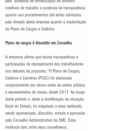
pela  ausência de formalização de acordos 
coletivos de trabalho e ausência de transparência 
quanto aos procedimentos até então adotados 
pela direção desta empresa quanto a implantação 
do Plano de Cargos e Salários.
Plano de cargos é discutido em Conselho
A emissora afirma que houve transparência e 
participação de representante dos trabalhadores 
nos debates da proposta. “O Plano de Cargos, 
Salários e Carreiras (PCSC) foi elaborado 
conjuntamente por vários entes da esfera pública 
e representativa de classe, desde 2017. Ao longo 
deste período e, dado a modificação da situação 
fiscal do Estado, foi adaptado a essa realidade, 
sendo apresentado, discutido, votado e aprovado 
pelo Conselho Administrativo da EMC. Essa 
instância tem, entre seus conselheiros, 