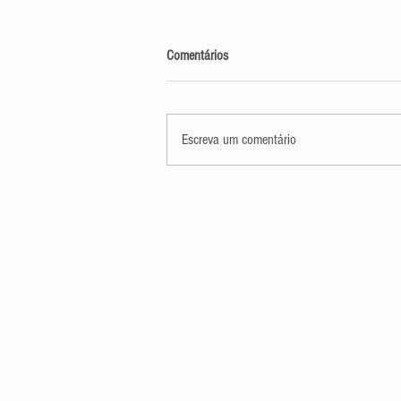
Comentários
Escreva um comentário