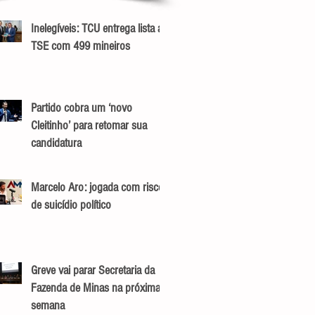
Inelegíveis: TCU entrega lista ao
TSE com 499 mineiros
Partido cobra um ‘novo
Cleitinho’ para retomar sua
candidatura
Marcelo Aro: jogada com risco
de suicídio político
Greve vai parar Secretaria da
Fazenda de Minas na próxima
semana