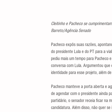
Cleitinho e Pacheco se cumprimentam 
Barreto/Agência Senado
Pacheco expôs suas razões, apontando 
do presidente Lula e do PT para a via
pediu mais um tempo para Pacheco e q
conversa com Lula. Argumentou que o 
identidade para esse projeto, além de 
Pacheco manteve a porta aberta e ag
de agendar com o presidente ainda p
partidário, o senador receia ficar na m
candidatura. Além disso, não quer se 