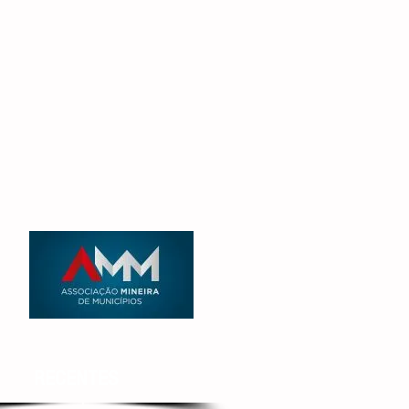
RECENTES