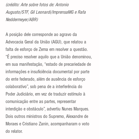
(crédito: Arte sobre fotos de: Antonio 
Augusto/STF, Gil Leonardi/ImprensaMG e Rafa 
Neddermeyer/ABR)
A posição dele corresponde ao agravo da 
Advocacia Geral da União (AGU), que relatou a 
falta de esforço de Zema em resolver a questão. 
“É preciso resolver aquilo que a União denominou, 
em sua manifestação, “estado de precariedade de 
informações e insuficiência documental por parte 
do ente federado, além de ausência de esforço 
colaborativo”, sob pena de a interferência do 
Poder Judiciário, em vez de traduzir estímulo à 
comunicação entre as partes, representar 
interdição e obstáculo”, advertiu Nunes Marques. 
Dois outros ministros do Supremo, Alexandre de 
Moraes e Cristiano Zanin, acompanharam o voto 
do relator. 