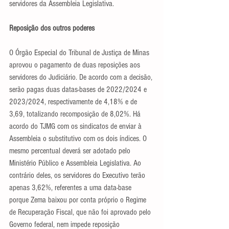
servidores da Assembleia Legislativa.
Reposição dos outros poderes
O Órgão Especial do Tribunal de Justiça de Minas 
aprovou o pagamento de duas reposições aos 
servidores do Judiciário. De acordo com a decisão, 
serão pagas duas datas-bases de 2022/2024 e 
2023/2024, respectivamente de 4,18% e de 
3,69, totalizando recomposição de 8,02%. Há 
acordo do TJMG com os sindicatos de enviar à 
Assembleia o substitutivo com os dois índices. O 
mesmo percentual deverá ser adotado pelo 
Ministério Público e Assembleia Legislativa. Ao 
contrário deles, os servidores do Executivo terão 
apenas 3,62%, referentes a uma data-base 
porque Zema baixou por conta próprio o Regime 
de Recuperação Fiscal, que não foi aprovado pelo 
Governo federal, nem impede reposição 