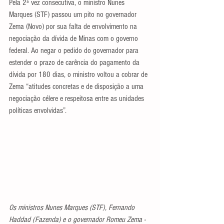
Pela 2ª vez consecutiva, o ministro Nunes 
Marques (STF) passou um pito no governador 
Zema (Novo) por sua falta de envolvimento na 
negociação da dívida de Minas com o governo 
federal. Ao negar o pedido do governador para 
estender o prazo de carência do pagamento da 
dívida por 180 dias, o ministro voltou a cobrar de 
Zema “atitudes concretas e de disposição a uma 
negociação célere e respeitosa entre as unidades 
políticas envolvidas”.
Os ministros Nunes Marques (STF), Fernando 
Haddad (Fazenda) e o governador Romeu Zema -  