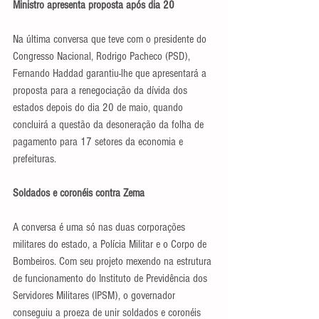
Ministro apresenta proposta após dia 20
Na última conversa que teve com o presidente do 
Congresso Nacional, Rodrigo Pacheco (PSD), 
Fernando Haddad garantiu-lhe que apresentará a 
proposta para a renegociação da dívida dos 
estados depois do dia 20 de maio, quando 
concluirá a questão da desoneração da folha de 
pagamento para 17 setores da economia e 
prefeituras.
Soldados e coronéis contra Zema
A conversa é uma só nas duas corporações 
militares do estado, a Polícia Militar e o Corpo de 
Bombeiros. Com seu projeto mexendo na estrutura 
de funcionamento do Instituto de Previdência dos 
Servidores Militares (IPSM), o governador 
conseguiu a proeza de unir soldados e coronéis 