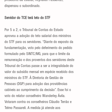
dispensou o subordinado.
Servidor do TCE terá teto do STF
Por 5 a 2, o Tribunal de Contas do Estado 
aprovou a adoção do teto salarial dos ministros 
do STF para os servidores. “Diante do exposto da 
fundamentação, voto pelo deferimento do pedido 
formulado pelo SINTC/MG, para que o limite da 
remuneração e dos proventos dos servidores deste 
Tribunal de Contas passe a ser a integralidade do 
valor do subsídio mensal em espécie recebido dos 
ministros do STF. À Diretoria de Gestão de 
Pessoas (DGP) para adoção das providências 
cabíveis ao cumprimento da decisão”. Esse foi o 
voto do relator conselheiro Wanderley Ávila. 
Votaram contra os conselheiros Cláudio Terrão e 
Telmo Passareli. A medida já atende aos 