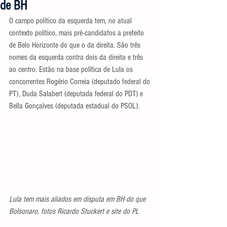
de BH
O campo político da esquerda tem, no atual 
contexto político, mais pré-candidatos a prefeito 
de Belo Horizonte do que o da direita. São três 
nomes da esquerda contra dois da direita e três 
ao centro. Estão na base política de Lula os 
concorrentes Rogério Correia (deputado federal do 
PT), Duda Salabert (deputada federal do PDT) e 
Bella Gonçalves (deputada estadual do PSOL).
Lula tem mais aliados em disputa em BH do que 
Bolsonaro, fotos Ricardo Stuckert e site do PL