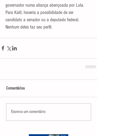
governador numa aliança abençoada por Lula. 
Para Kalil, haveria a possibilidade de ser 
candidato a senador ou a deputado federal. 
Nenhum deles faz seu perfil.
Comentários
Escreva um comentário