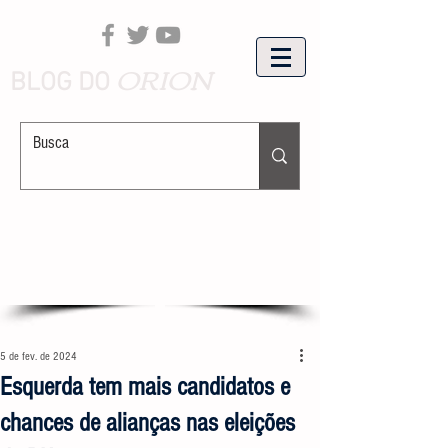
ORION
BLOG DO
5 de fev. de 2024
Esquerda tem mais candidatos e
chances de alianças nas eleições