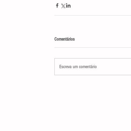
Comentários
Escreva um comentário