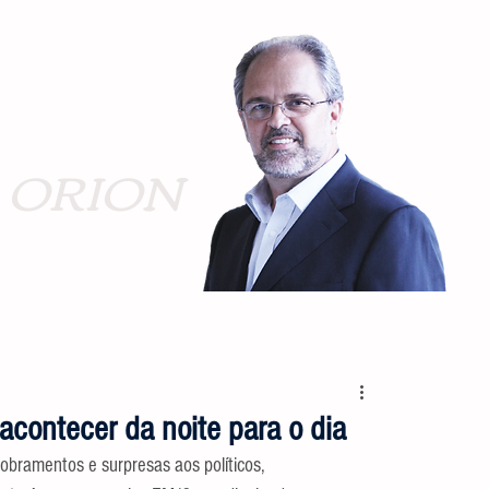
ORION
acontecer da noite para o dia
obramentos e surpresas aos políticos, 