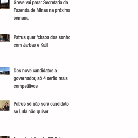
Greve vai parar Secretaria da
Fazenda de Minas na próxima
semana
Patrus quer 'chapa dos sonhos'
com Jarbas e Kalil
Dos nove candidatos a
governador, só 4 serão mais
competitivos
Patrus só não será candidato
se Lula não quiser