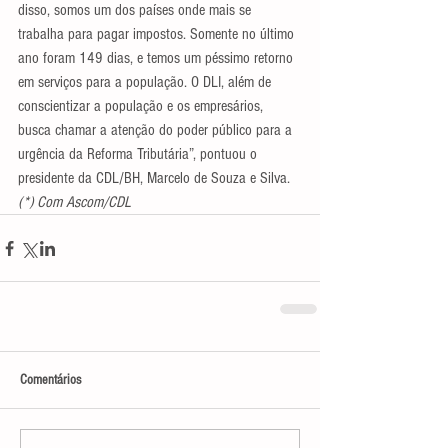
disso, somos um dos países onde mais se 
trabalha para pagar impostos. Somente no último 
ano foram 149 dias, e temos um péssimo retorno 
em serviços para a população. O DLI, além de 
conscientizar a população e os empresários, 
busca chamar a atenção do poder público para a 
urgência da Reforma Tributária”, pontuou o 
presidente da CDL/BH, Marcelo de Souza e Silva.
(*) Com Ascom/CDL
Comentários