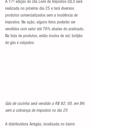
A 17ª edição do Dia Livre de Impostos (DLI) será 
realizada no próximo dia 25 e terá diversos 
produtos comercializados sem a incidência de 
impostos. Na ação, alguns itens poderão ser 
vendidos com valor até 70% abaixo do praticado. 
Na lista de produtos, estão óculos de sol, botijão 
de gás e calçados.
Gás de cozinha será vendido a R$ 82, 00, em BH, 
sem a cobrança de impostos no dia 25
A distribuidora Amigão, localizada no bairro 