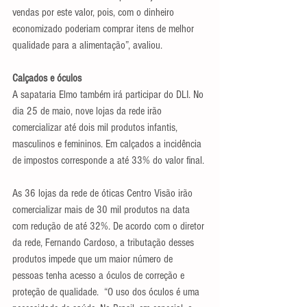
vendas por este valor, pois, com o dinheiro 
economizado poderiam comprar itens de melhor 
qualidade para a alimentação”, avaliou. 
Calçados e óculos
A sapataria Elmo também irá participar do DLI. No 
dia 25 de maio, nove lojas da rede irão 
comercializar até dois mil produtos infantis, 
masculinos e femininos. Em calçados a incidência 
de impostos corresponde a até 33% do valor final.
As 36 lojas da rede de óticas Centro Visão irão 
comercializar mais de 30 mil produtos na data 
com redução de até 32%. De acordo com o diretor 
da rede, Fernando Cardoso, a tributação desses 
produtos impede que um maior número de 
pessoas tenha acesso a óculos de correção e 
proteção de qualidade.  “O uso dos óculos é uma 