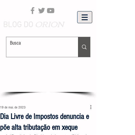
ORION
BLOG DO
19 de mai. de 2023
Dia Livre de Impostos denuncia e
põe alta tributação em xeque