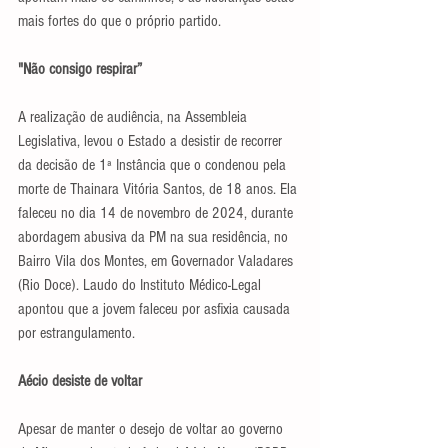
mais fortes do que o próprio partido.
"Não consigo respirar”
A realização de audiência, na Assembleia 
Legislativa, levou o Estado a desistir de recorrer 
da decisão de 1ª Instância que o condenou pela 
morte de Thainara Vitória Santos, de 18 anos. Ela 
faleceu no dia 14 de novembro de 2024, durante 
abordagem abusiva da PM na sua residência, no 
Bairro Vila dos Montes, em Governador Valadares 
(Rio Doce). Laudo do Instituto Médico-Legal 
apontou que a jovem faleceu por asfixia causada 
por estrangulamento.
Aécio desiste de voltar
Apesar de manter o desejo de voltar ao governo 