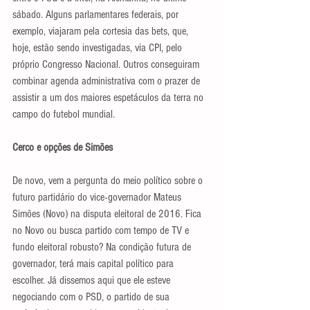
sábado. Alguns parlamentares federais, por 
exemplo, viajaram pela cortesia das bets, que, 
hoje, estão sendo investigadas, via CPI, pelo 
próprio Congresso Nacional. Outros conseguiram 
combinar agenda administrativa com o prazer de 
assistir a um dos maiores espetáculos da terra no 
campo do futebol mundial.
Cerco e opções de Simões
De novo, vem a pergunta do meio político sobre o 
futuro partidário do vice-governador Mateus 
Simões (Novo) na disputa eleitoral de 2016. Fica 
no Novo ou busca partido com tempo de TV e 
fundo eleitoral robusto? Na condição futura de 
governador, terá mais capital político para 
escolher. Já dissemos aqui que ele esteve 
negociando com o PSD, o partido de sua 