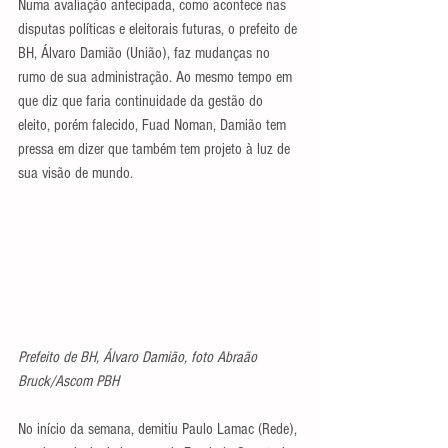
Numa avaliação antecipada, como acontece nas 
disputas políticas e eleitorais futuras, o prefeito de 
BH, Álvaro Damião (União), faz mudanças no 
rumo de sua administração. Ao mesmo tempo em 
que diz que faria continuidade da gestão do 
eleito, porém falecido, Fuad Noman, Damião tem 
pressa em dizer que também tem projeto à luz de 
sua visão de mundo.
Prefeito de BH, Álvaro Damião, foto Abraão 
Bruck/Ascom PBH
No início da semana, demitiu Paulo Lamac (Rede), 