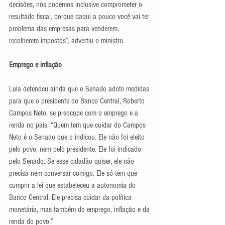
decisões, nós podemos inclusive comprometer o 
resultado fiscal, porque daqui a pouco você vai ter 
problema das empresas para venderem, 
recolherem impostos”, advertiu o ministro.
Emprego e inflação
Lula defendeu ainda que o Senado adote medidas 
para que o presidente do Banco Central, Roberto 
Campos Neto, se preocupe com o emprego e a 
renda no país. “Quem tem que cuidar do Campos 
Neto é o Senado que o indicou. Ele não foi eleito 
pelo povo, nem pelo presidente. Ele foi indicado 
pelo Senado. Se esse cidadão quiser, ele não 
precisa nem conversar comigo. Ele só tem que 
cumprir a lei que estabeleceu a autonomia do 
Banco Central. Ele precisa cuidar da política 
monetária, mas também do emprego, inflação e da 
renda do povo.”