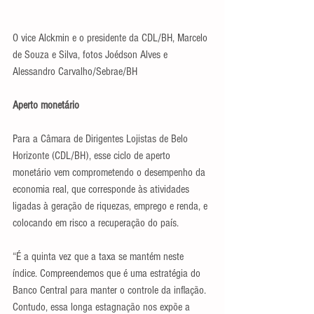
O vice Alckmin e o presidente da CDL/BH, Marcelo 
de Souza e Silva, fotos Joédson Alves e 
Alessandro Carvalho/Sebrae/BH
Aperto monetário
Para a Câmara de Dirigentes Lojistas de Belo 
Horizonte (CDL/BH), esse ciclo de aperto 
monetário vem comprometendo o desempenho da 
economia real, que corresponde às atividades 
ligadas à geração de riquezas, emprego e renda, e 
colocando em risco a recuperação do país.
“É a quinta vez que a taxa se mantém neste 
índice. Compreendemos que é uma estratégia do 
Banco Central para manter o controle da inflação. 
Contudo, essa longa estagnação nos expõe a 