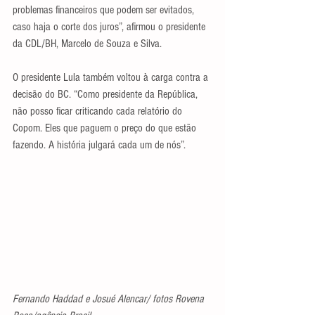
problemas financeiros que podem ser evitados, 
caso haja o corte dos juros”, afirmou o presidente 
da CDL/BH, Marcelo de Souza e Silva.
O presidente Lula também voltou à carga contra a 
decisão do BC. “Como presidente da República, 
não posso ficar criticando cada relatório do 
Copom. Eles que paguem o preço do que estão 
fazendo. A história julgará cada um de nós”.
Fernando Haddad e Josué Alencar/ fotos Rovena 