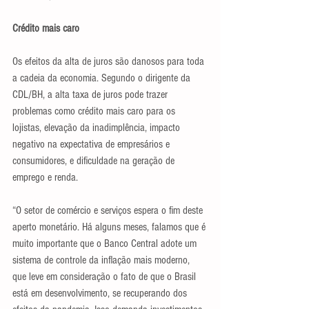
Crédito mais caro
Os efeitos da alta de juros são danosos para toda 
a cadeia da economia. Segundo o dirigente da 
CDL/BH, a alta taxa de juros pode trazer 
problemas como crédito mais caro para os 
lojistas, elevação da inadimplência, impacto 
negativo na expectativa de empresários e 
consumidores, e dificuldade na geração de 
emprego e renda.
“O setor de comércio e serviços espera o fim deste 
aperto monetário. Há alguns meses, falamos que é 
muito importante que o Banco Central adote um 
sistema de controle da inflação mais moderno, 
que leve em consideração o fato de que o Brasil 
está em desenvolvimento, se recuperando dos 