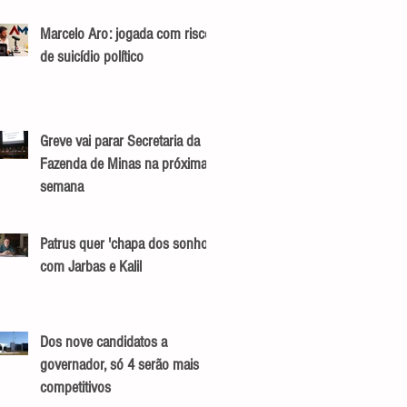
Marcelo Aro: jogada com risco
de suicídio político
Greve vai parar Secretaria da
Fazenda de Minas na próxima
semana
Patrus quer 'chapa dos sonhos'
com Jarbas e Kalil
Dos nove candidatos a
governador, só 4 serão mais
competitivos