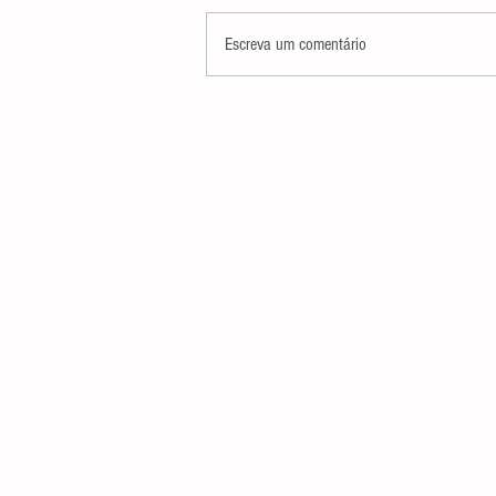
Escreva um comentário