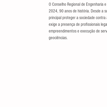
O Conselho Regional de Engenharia e
2024, 90 anos de história. Desde a s
principal proteger a sociedade contra a
exige a presença de profissionais leg
empreendimentos e execução de servi
geociências.