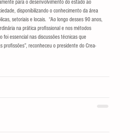
vamente para o desenvolvimento do estado ao 
ciedade, disponibilizando o conhecimento da área 
licas, setoriais e locais.  “Ao longo desses 90 anos, 
nária na prática profissional e nos métodos 
foi essencial nas discussões técnicas que 
s profissões”, reconheceu o presidente do Crea-