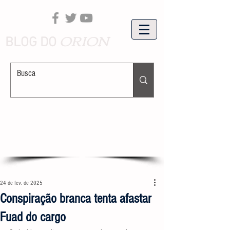
ORION
BLOG DO
24 de fev. de 2025
Conspiração branca tenta afastar
Fuad do cargo