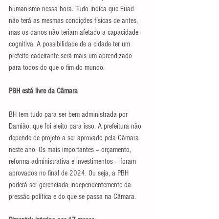
humanismo nessa hora. Tudo indica que Fuad 
não terá as mesmas condições físicas de antes, 
mas os danos não teriam afetado a capacidade 
cognitiva. A possibilidade de a cidade ter um 
prefeito cadeirante será mais um aprendizado 
para todos do que o fim do mundo.
PBH está livre da Câmara
BH tem tudo para ser bem administrada por 
Damião, que foi eleito para isso. A prefeitura não 
depende de projeto a ser aprovado pela Câmara 
neste ano. Os mais importantes – orçamento, 
reforma administrativa e investimentos – foram 
aprovados no final de 2024. Ou seja, a PBH 
poderá ser gerenciada independentemente da 
pressão política e do que se passa na Câmara.