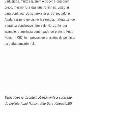
Seduzidos, muitos querem o poder a qualquer 
preço, mesmo fora das quatro linhas. Estão aí 
para confirmar Bolsonaro e seus 33 seguidores. 
Ainda assim, o golpismo faz escola, naturalizando 
a prática condenável. Em Belo Horizonte, por 
exemplo, a ausência continuada do prefeito Fuad 
Noman (PSD) tem provocado pressões de políticos 
pelo afastamento dele.
Vereadores já discutem abertamente a sucessão 
do prefeito Fuad Noman, foto Dara Ribeiro/CMB