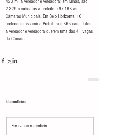
423 mil a vereador e vereadora; em Minas, são 
2.329 candidatos a prefeito e 67.163 às 
Câmaras Municipais. Em Belo Horizonte, 10 
pretendem assumir a Prefeitura e 865 candidatos 
a vereador e vereadora querem uma das 41 vagas 
da Câmara.
Comentários
Escreva um comentário