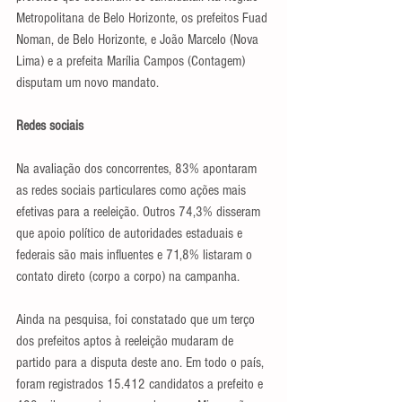
Metropolitana de Belo Horizonte, os prefeitos Fuad 
Noman, de Belo Horizonte, e João Marcelo (Nova 
Lima) e a prefeita Marília Campos (Contagem) 
disputam um novo mandato.
Redes sociais
Na avaliação dos concorrentes, 83% apontaram 
as redes sociais particulares como ações mais 
efetivas para a reeleição. Outros 74,3% disseram 
que apoio político de autoridades estaduais e 
federais são mais influentes e 71,8% listaram o 
contato direto (corpo a corpo) na campanha.
Ainda na pesquisa, foi constatado que um terço 
dos prefeitos aptos à reeleição mudaram de 
partido para a disputa deste ano. Em todo o país, 
foram registrados 15.412 candidatos a prefeito e 