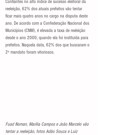
Confiantes no alto índice de sucesso eleitoral da 
reeleição, 62% dos atuais prefeitos vão tentar 
ficar mais quatro anos no cargo na disputa deste 
ano. De acordo com a Confederação Nacional dos 
Municípios (CNM), é elevada a taxa de reeleição 
desde o ano 2000, quando ela foi instituída para 
prefeitos. Naquela data, 62% dos que buscaram o 
2º mandato foram vitoriosos.
Fuad Noman, Marília Campos e João Marcelo vão 
tentar a reeleição, fotos Adão Souza e Luiz 