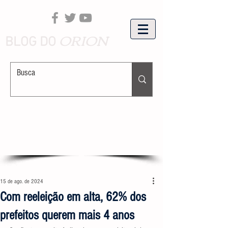
ORION
BLOG DO
15 de ago. de 2024
Com reeleição em alta, 62% dos
prefeitos querem mais 4 anos