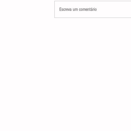
Escreva um comentário