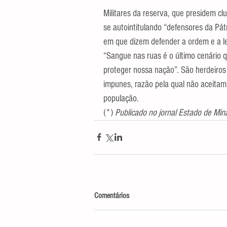
Militares da reserva, que presidem clu
se autointitulando “defensores da Pát
em que dizem defender a ordem e a l
“Sangue nas ruas é o último cenário 
proteger nossa nação”. São herdeiros 
impunes, razão pela qual não aceitam 
população.
(*) 
Publicado no jornal Estado de Min
Comentários