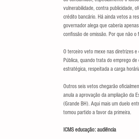
vulnerabilidade, contra publicidade, o
crédito bancário. Há ainda vetos a re
governador alega que caberia apenas 
confissão de omissão. Por que não o 
O terceiro veto mexe nas diretrizes e
Pública, quando trata do emprego de 
estratégica, respeitada a carga horári
Outros seis vetos chegarão oficialmen
anula a aprovação da ampliação da E
(Grande BH). Aqui mais um duelo entr
tomou partido a favor da primeira.
ICMS educação: audiência