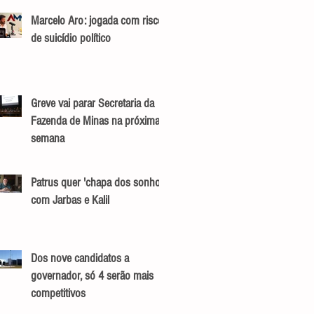
Marcelo Aro: jogada com risco
de suicídio político
Greve vai parar Secretaria da
Fazenda de Minas na próxima
semana
Patrus quer 'chapa dos sonhos'
com Jarbas e Kalil
Dos nove candidatos a
governador, só 4 serão mais
competitivos